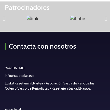
Patrocinadores
Contacta con nosotros
944 106 040
info@kazetariak.eus
Euskal Kazetarien Elkartea - Asociación Vasca de Periodistas
Colegio Vasco de Periodistas / Kazetarien Euskal Elkargoa
Aviso legal