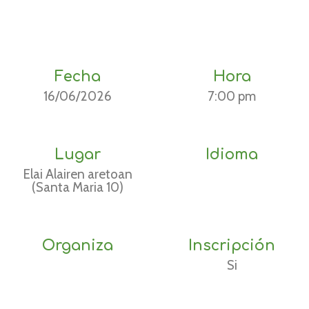
Fecha
Hora
16/06/2026
7:00 pm
Lugar
Idioma
Elai Alairen aretoan
(Santa Maria 10)
Organiza
Inscripción
Si