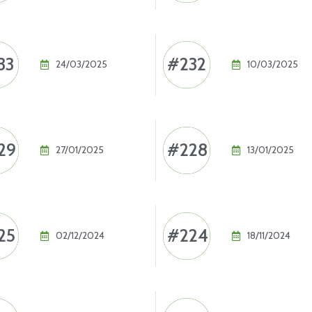
33
#232
24/03/2025
10/03/2025
29
#228
27/01/2025
13/01/2025
25
#224
02/12/2024
18/11/2024