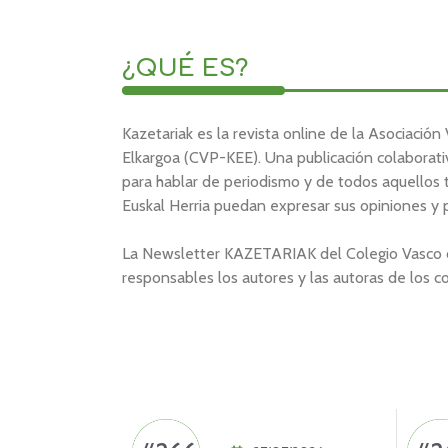
¿QUÉ ES?
Kazetariak es la revista online de la Asociació
Elkargoa (CVP-KEE). Una publicación colaborati
para hablar de periodismo y de todos aquellos 
Euskal Herria puedan expresar sus opiniones y
La Newsletter KAZETARIAK del Colegio Vasco de 
responsables los autores y las autoras de los co