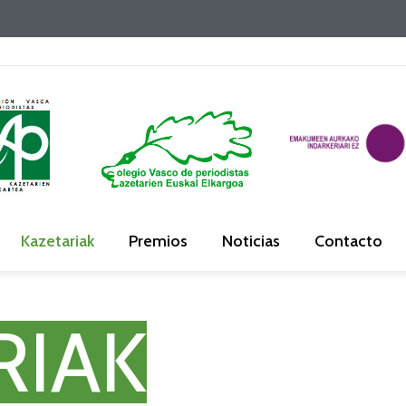
Kazetariak
Premios
Noticias
Contacto
RIAK