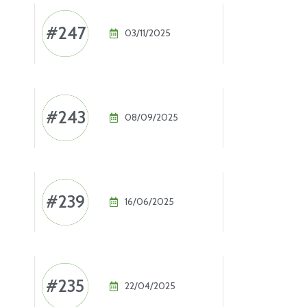
#247
03/11/2025
#243
08/09/2025
#239
16/06/2025
#235
22/04/2025