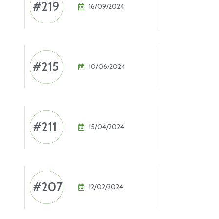
#219
16/09/2024
#215
10/06/2024
#211
15/04/2024
#207
12/02/2024