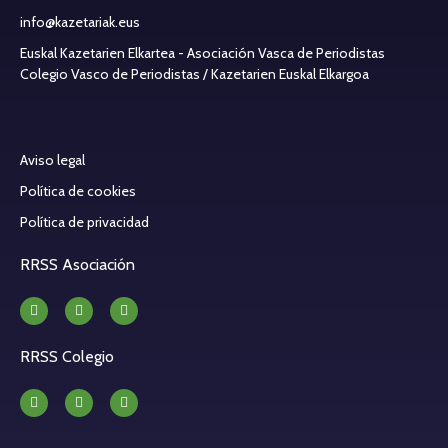
info@kazetariak.eus
Euskal Kazetarien Elkartea - Asociación Vasca de Periodistas
Colegio Vasco de Periodistas / Kazetarien Euskal Elkargoa
Aviso legal
Política de cookies
Política de privacidad
RRSS Asociación
RRSS Colegio