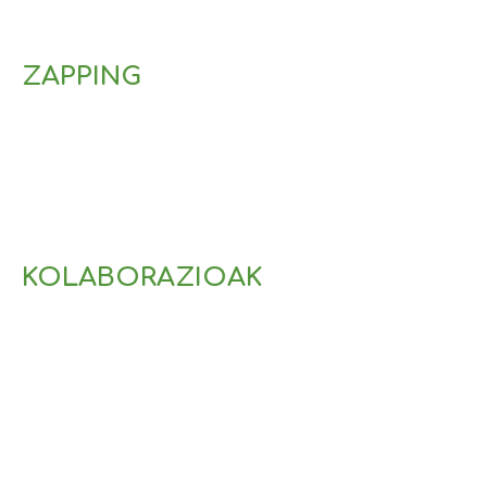
ZAPPING
KOLABORAZIOAK