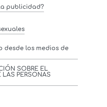
la publicidad?
sexuales
o desde los medios de
CIÓN SOBRE EL
E LAS PERSONAS