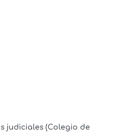
 judiciales (Colegio de