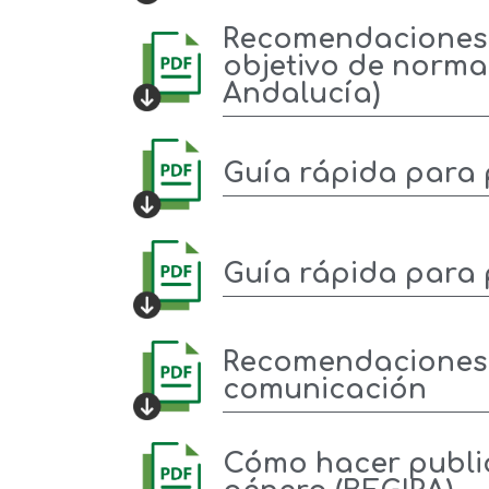
Recomendaciones p
objetivo de normal
Andalucía)
Guía rápida para 
Guía rápida para 
Recomendaciones p
comunicación
Cómo hacer public