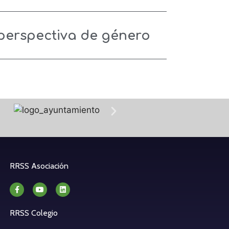
 perspectiva de género
RRSS Asociación
RRSS Colegio