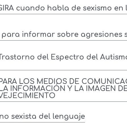
IRA cuando habla de sexismo en 
para informar sobre agresiones 
rastorno del Espectro del Autism
 PARA LOS MEDIOS DE COMUNICA
LA INFORMACIÓN Y LA IMAGEN D
NVEJECIMIENTO
no sexista del lenguaje