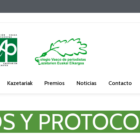
Kazetariak
Premios
Noticias
Contacto
OS Y PROTOC