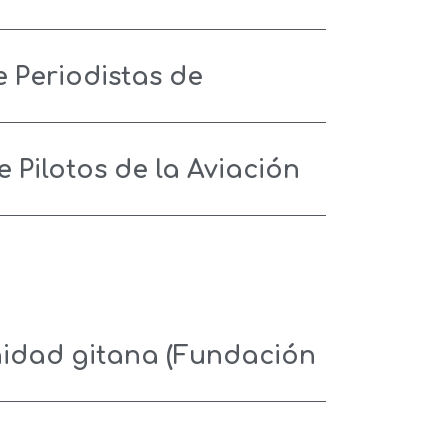
 Periodistas de
 Pilotos de la Aviación
nidad gitana (Fundación