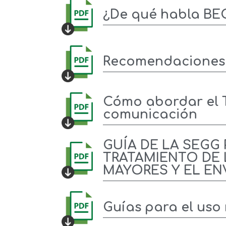
¿De qué habla BEG
Recomendaciones 
Cómo abordar el T
comunicación
GUÍA DE LA SEGG
TRATAMIENTO DE 
MAYORES Y EL E
Guías para el uso 