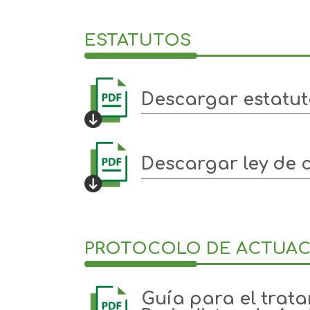
ESTATUTOS
Descargar estatut
Descargar ley de 
PROTOCOLO DE ACTUAC
Guía para el trata