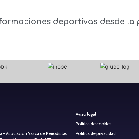
nformaciones deportivas desde la
Aviso legal
Política de cookies
ea - Asociación Vasca de Periodistas
Política de privacidad