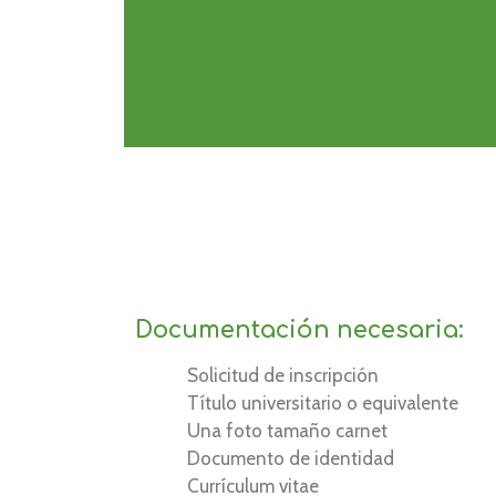
Documentación necesaria:
Solicitud de inscripción
Título universitario o equivalente
Una foto tamaño carnet
Documento de identidad
Currículum vitae