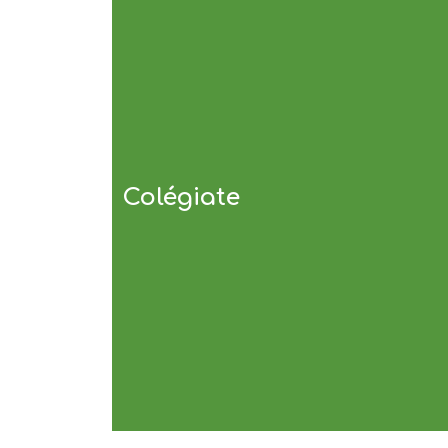
Colégiate