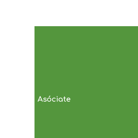
Asóciate