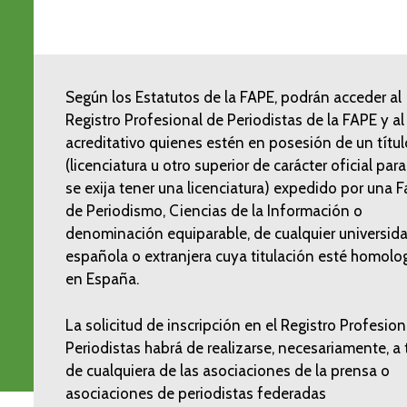
Según los Estatutos de la FAPE, podrán acceder al
Registro Profesional de Periodistas de la FAPE y al
acreditativo quienes estén en posesión de un títul
(licenciatura u otro superior de carácter oficial para
se exija tener una licenciatura) expedido por una F
de Periodismo, Ciencias de la Información o
denominación equiparable, de cualquier universid
española o extranjera cuya titulación esté homol
en España.
La solicitud de inscripción en el Registro Profesion
Periodistas habrá de realizarse, necesariamente, a 
de cualquiera de las asociaciones de la prensa o
asociaciones de periodistas federadas