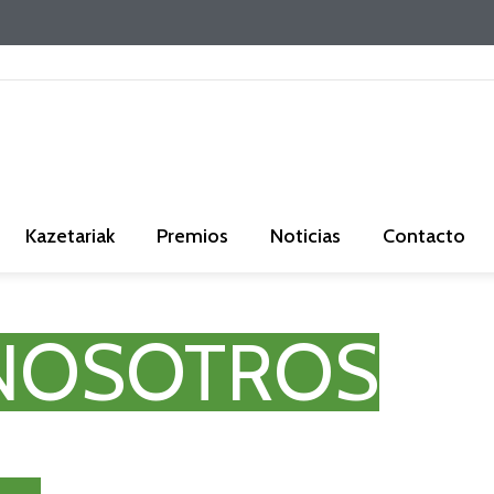
Kazetariak
Premios
Noticias
Contacto
 NOSOTROS