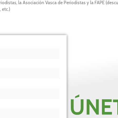
iodistas, la Asociación Vasca de Periodistas y la FAPE (desc
 etc.)
ÚNE