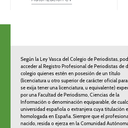
Según la Ley Vasca del Colegio de Periodistas, po
acceder al Registro Profesional de Periodistas de 
colegio quienes estén en posesión de un título
(licenciatura u otro superior de carácter oficial para
se exija tener una licenciatura, u equivalente) exp
por una Facultad de Periodismo, Ciencias de la
Información o denominación equiparable, de cualq
universidad española o extranjera cuya titulación 
homologada en España. Siempre que el profesiona
nacido, resida o ejerza en la Comunidad Autónom