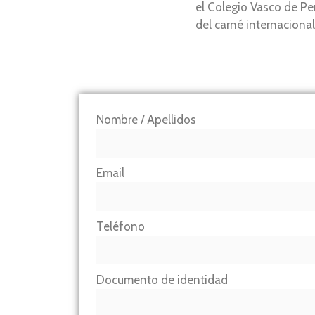
el Colegio Vasco de Per
del carné internacional,
Nombre / Apellidos
Email
Teléfono
Documento de identidad