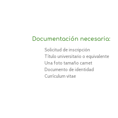
Documentación necesaria:
Solicitud de inscripción
Título universitario o equivalente
Una foto tamaño carnet
Documento de identidad
Currículum vitae