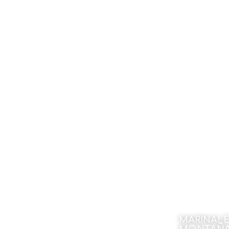
MARINALE