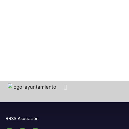
RRSS Asociación