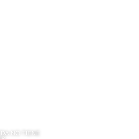
DA NO TIENE