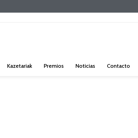
Kazetariak
Premios
Noticias
Contacto