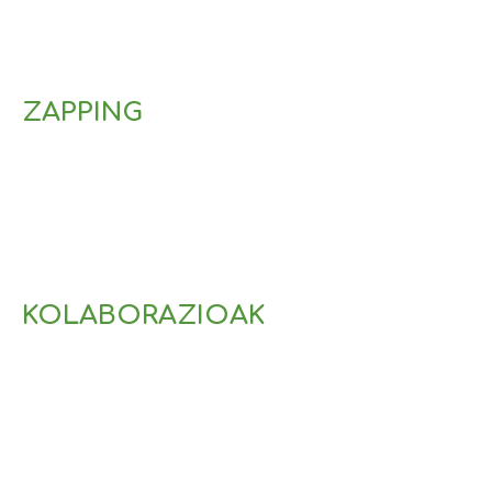
ZAPPING
KOLABORAZIOAK