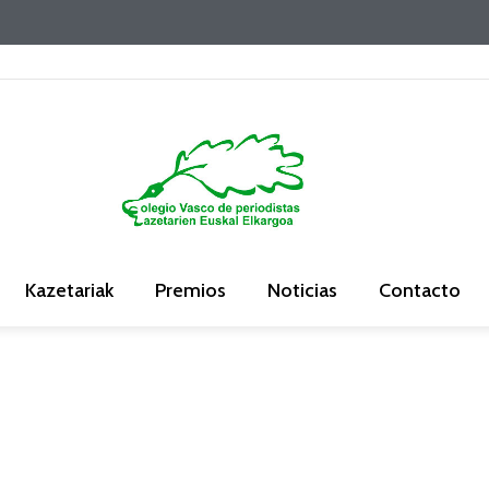
Kazetariak
Premios
Noticias
Contacto