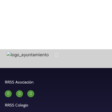
RRSS Asociación
RRSS Colegio