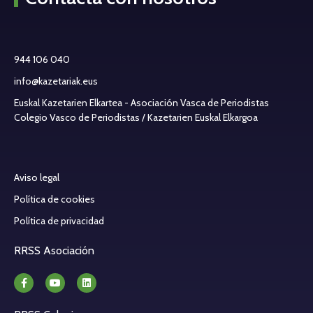
944 106 040
info@kazetariak.eus
Euskal Kazetarien Elkartea - Asociación Vasca de Periodistas
Colegio Vasco de Periodistas / Kazetarien Euskal Elkargoa
Aviso legal
Política de cookies
Política de privacidad
RRSS Asociación