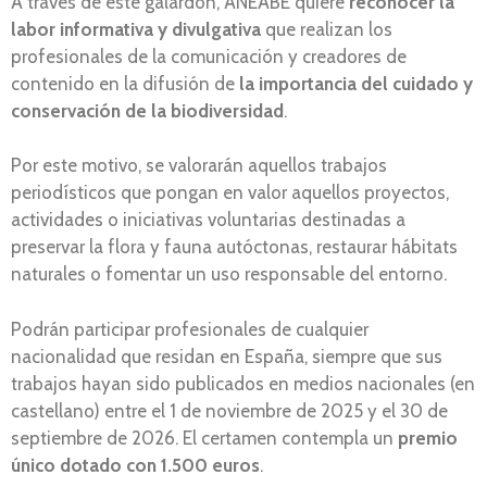
A través de este galardón, ANEABE quiere
reconocer la
labor informativa y divulgativa
que realizan los
profesionales de la comunicación y creadores de
contenido en la difusión de
la importancia del cuidado y
conservación de la biodiversidad
.
Por este motivo, se valorarán aquellos trabajos
periodísticos que pongan en valor aquellos proyectos,
actividades o iniciativas voluntarias destinadas a
preservar la flora y fauna autóctonas, restaurar hábitats
naturales o fomentar un uso responsable del entorno.
Podrán participar profesionales de cualquier
nacionalidad que residan en España, siempre que sus
trabajos hayan sido publicados en medios nacionales (en
castellano) entre el 1 de noviembre de 2025 y el 30 de
septiembre de 2026. El certamen contempla un
premio
único dotado con 1.500 euros
.