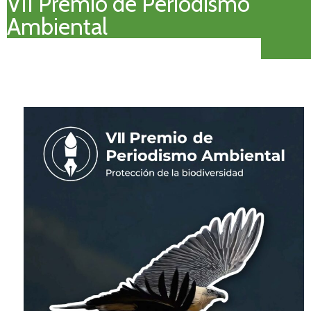
VII Premio de Periodismo
Ambiental