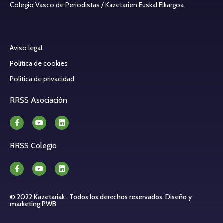
Colegio Vasco de Periodistas / Kazetarien Euskal Elkargoa
Aviso legal
Política de cookies
Política de privacidad
RRSS Asociación
RRSS Colegio
© 2022 Kazetariak . Todos los derechos reservados.
Diseño y
marketing PWB