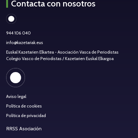
Contacta con nosotros
944 106 040
info@kazetariak.eus
Euskal Kazetarien Elkartea - Asociación Vasca de Periodistas
Colegio Vasco de Periodistas / Kazetarien Euskal Elkargoa
Aviso legal
Política de cookies
Política de privacidad
RRSS Asociación