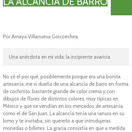
LA ALCANCÍA DE BARRO
Por Amaya Villanueva Goicoechea.
Una anécdota en mi vida: la incipiente avaricia
No sé el por qué, posiblemente porque era una bonita
artesanía, me vi dueña de una alcancía de barro en forma
de cochinito, bastante grande de color crema y con
dibujos de flores de distintos colores, muy típicas en
México y que se vendían en los mercados de artesanía
como el de San Juan. La alcancía tenía una ranura en su
lomo y te invitaba, sin quererlo a que introdujeras
monedas o billetes. La gracia consistía en que a medida