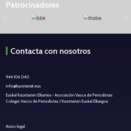
Patrocinadores
Contacta con nosotros
944 106 040
info@kazetariak.eus
Euskal Kazetarien Elkartea - Asociación Vasca de Periodistas
Colegio Vasco de Periodistas / Kazetarien Euskal Elkargoa
Aviso legal