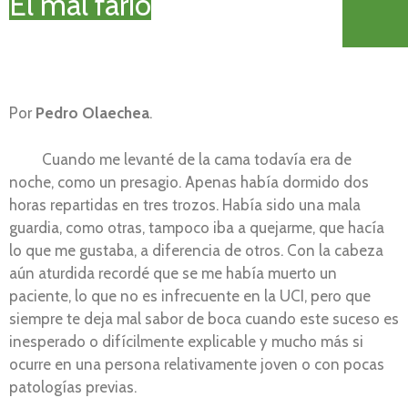
El mal fario
Por
Pedro Olaechea
.
Cuando me levanté de la cama todavía era de
noche, como un presagio. Apenas había dormido dos
horas repartidas en tres trozos. Había sido una mala
guardia, como otras, tampoco iba a quejarme, que hacía
lo que me gustaba, a diferencia de otros. Con la cabeza
aún aturdida recordé que se me había muerto un
paciente, lo que no es infrecuente en la UCI, pero que
siempre te deja mal sabor de boca cuando este suceso es
inesperado o difícilmente explicable y mucho más si
ocurre en una persona relativamente joven o con pocas
patologías previas.