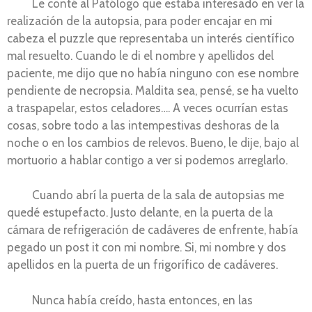
Le conté al Patólogo que estaba interesado en ver la
realización de la autopsia, para poder encajar en mi
cabeza el puzzle que representaba un interés científico
mal resuelto. Cuando le di el nombre y apellidos del
paciente, me dijo que no había ninguno con ese nombre
pendiente de necropsia. Maldita sea, pensé, se ha vuelto
a traspapelar, estos celadores…. A veces ocurrían estas
cosas, sobre todo a las intempestivas deshoras de la
noche o en los cambios de relevos. Bueno, le dije, bajo al
mortuorio a hablar contigo a ver si podemos arreglarlo.
Cuando abrí la puerta de la sala de autopsias me
quedé estupefacto. Justo delante, en la puerta de la
cámara de refrigeración de cadáveres de enfrente, había
pegado un post it con mi nombre. Si, mi nombre y dos
apellidos en la puerta de un frigorífico de cadáveres.
Nunca había creído, hasta entonces, en las