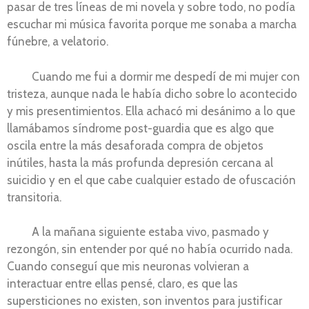
pasar de tres líneas de mi novela y sobre todo, no podía
escuchar mi música favorita porque me sonaba a marcha
fúnebre, a velatorio.
Cuando me fui a dormir me despedí de mi mujer con
tristeza, aunque nada le había dicho sobre lo acontecido
y mis presentimientos. Ella achacó mi desánimo a lo que
llamábamos síndrome post-guardia que es algo que
oscila entre la más desaforada compra de objetos
inútiles, hasta la más profunda depresión cercana al
suicidio y en el que cabe cualquier estado de ofuscación
transitoria.
A la mañana siguiente estaba vivo, pasmado y
rezongón, sin entender por qué no había ocurrido nada.
Cuando conseguí que mis neuronas volvieran a
interactuar entre ellas pensé, claro, es que las
supersticiones no existen, son inventos para justificar