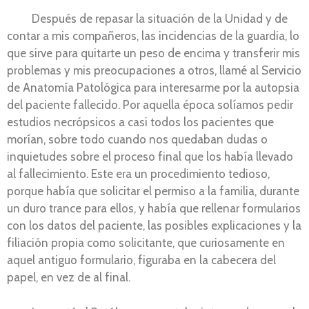
Después de repasar la situación de la Unidad y de
contar a mis compañeros, las incidencias de la guardia, lo
que sirve para quitarte un peso de encima y transferir mis
problemas y mis preocupaciones a otros, llamé al Servicio
de Anatomía Patológica para interesarme por la autopsia
del paciente fallecido. Por aquella época solíamos pedir
estudios necrópsicos a casi todos los pacientes que
morían, sobre todo cuando nos quedaban dudas o
inquietudes sobre el proceso final que los había llevado
al fallecimiento. Este era un procedimiento tedioso,
porque había que solicitar el permiso a la familia, durante
un duro trance para ellos, y había que rellenar formularios
con los datos del paciente, las posibles explicaciones y la
filiación propia como solicitante, que curiosamente en
aquel antiguo formulario, figuraba en la cabecera del
papel, en vez de al final.