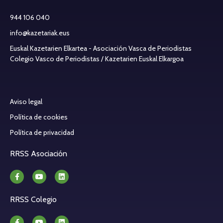
944 106 040
info@kazetariak.eus
Euskal Kazetarien Elkartea - Asociación Vasca de Periodistas
Colegio Vasco de Periodistas / Kazetarien Euskal Elkargoa
Aviso legal
Política de cookies
Política de privacidad
RRSS Asociación
RRSS Colegio