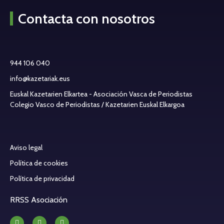
Contacta con nosotros
944 106 040
info@kazetariak.eus
Euskal Kazetarien Elkartea - Asociación Vasca de Periodistas
Colegio Vasco de Periodistas / Kazetarien Euskal Elkargoa
Aviso legal
Política de cookies
Política de privacidad
RRSS Asociación