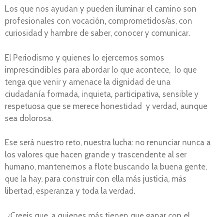
Los que nos ayudan y pueden iluminar el camino son
profesionales con vocación, comprometidos/as, con
curiosidad y hambre de saber, conocer y comunicar.
El Periodismo y quienes lo ejercemos somos
imprescindibles para abordar lo que acontece, lo que
tenga que venir y amenace la dignidad de una
ciudadanía formada, inquieta, participativa, sensible y
respetuosa que se merece honestidad y verdad, aunque
sea dolorosa.
Ese será nuestro reto, nuestra lucha: no renunciar nunca a
los valores que hacen grande y trascendente al ser
humano, mantenernos a flote buscando la buena gente,
que la hay, para construir con ella más justicia, más
libertad, esperanza y toda la verdad.
¿Creeis que, a quienes más tienen que ganar con el