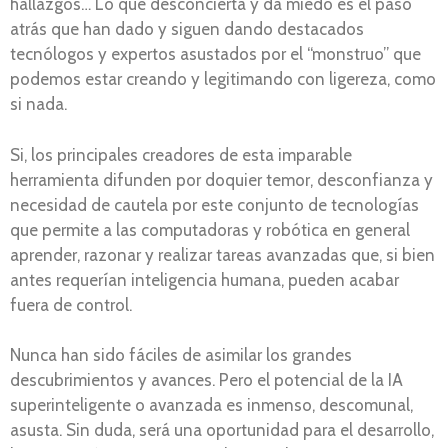
hallazgos… Lo que desconcierta y da miedo es el paso
atrás que han dado y siguen dando destacados
tecnólogos y expertos asustados por el “monstruo” que
podemos estar creando y legitimando con ligereza, como
si nada.
Si, los principales creadores de esta imparable
herramienta difunden por doquier temor, desconfianza y
necesidad de cautela por este conjunto de tecnologías
que permite a las computadoras y robótica en general
aprender, razonar y realizar tareas avanzadas que, si bien
antes requerían inteligencia humana, pueden acabar
fuera de control.
Nunca han sido fáciles de asimilar los grandes
descubrimientos y avances. Pero el potencial de la IA
superinteligente o avanzada es inmenso, descomunal,
asusta. Sin duda, será una oportunidad para el desarrollo,