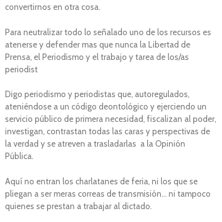
convertirnos en otra cosa.
Para neutralizar todo lo señalado uno de los recursos es
atenerse y defender mas que nunca la Libertad de
Prensa, el Periodismo y el trabajo y tarea de los/as
periodist
Digo periodismo y periodistas que, autoregulados,
ateniéndose a un código deontológico y ejerciendo un
servicio público de primera necesidad, fiscalizan al poder,
investigan, contrastan todas las caras y perspectivas de
la verdad y se atreven a trasladarlas a la Opinión
Pública.
Aquí no entran los charlatanes de feria, ni los que se
pliegan a ser meras correas de transmisión… ni tampoco
quienes se prestan a trabajar al dictado.