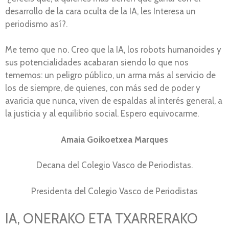
desarrollo de la cara oculta de la IA, les Interesa un
periodismo así?.
Me temo que no. Creo que la IA, los robots humanoides y
sus potencialidades acabaran siendo lo que nos
tememos: un peligro público, un arma más al servicio de
los de siempre, de quienes, con más sed de poder y
avaricia que nunca, viven de espaldas al interés general, a
la justicia y al equilibrio social. Espero equivocarme.
Amaia Goikoetxea Marques
Decana del Colegio Vasco de Periodistas.
Presidenta del Colegio Vasco de Periodistas
IA, ONERAKO ETA TXARRERAKO