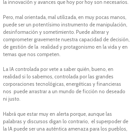
la innovación y avances que hoy por hoy son necesarios.
Pero, mal orientada, mal utilizada, en muy pocas manos,
puede ser un potentísimo instrumento de manipulación,
desinformación y sometimiento. Puede alterar y
comprometer gravemente nuestra capacidad de decisión,
de gestión de la realidad y protagonismo en la vida y en
temas que nos competen.
La IA controlada por vete a saber quién, bueno, en
realidad si lo sabemos, controlada por las grandes
corporaciones tecnológicas, energéticas y financieras
nos puede arrastrar a un mundo de ficción no deseado
ni justo.
Habrá que estar muy en alerta porque, aunque las
palabras y discursos digan lo contrario, el superpoder de
la IA puede ser una auténtica amenaza para los pueblos,