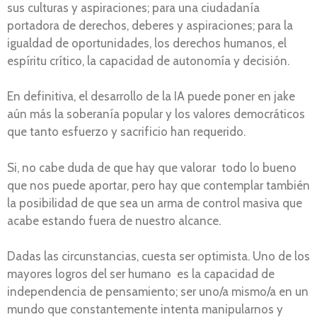
sus culturas y aspiraciones; para una ciudadanía
portadora de derechos, deberes y aspiraciones; para la
igualdad de oportunidades, los derechos humanos, el
espíritu crítico, la capacidad de autonomía y decisión.
En definitiva, el desarrollo de la IA puede poner en jake
aún más la soberanía popular y los valores democráticos
que tanto esfuerzo y sacrificio han requerido.
Si, no cabe duda de que hay que valorar todo lo bueno
que nos puede aportar, pero hay que contemplar también
la posibilidad de que sea un arma de control masiva que
acabe estando fuera de nuestro alcance.
Dadas las circunstancias, cuesta ser optimista. Uno de los
mayores logros del ser humano es la capacidad de
independencia de pensamiento; ser uno/a mismo/a en un
mundo que constantemente intenta manipularnos y