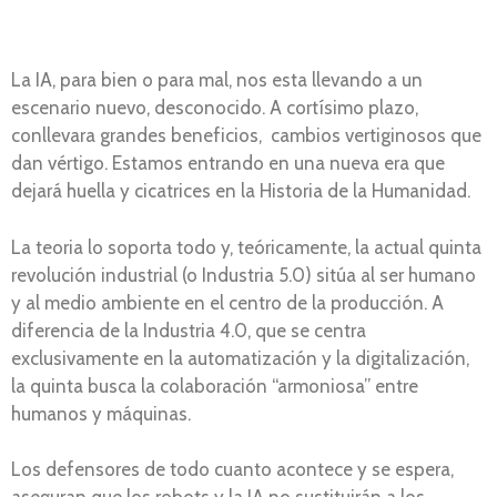
La IA, para bien o para mal, nos esta llevando a un
escenario nuevo, desconocido. A cortísimo plazo,
conllevara grandes beneficios, cambios vertiginosos que
dan vértigo. Estamos entrando en una nueva era que
dejará huella y cicatrices en la Historia de la Humanidad.
La teoria lo soporta todo y, teóricamente, la actual quinta
revolución industrial (o Industria 5.0) sitúa al ser humano
y al medio ambiente en el centro de la producción. A
diferencia de la Industria 4.0, que se centra
exclusivamente en la automatización y la digitalización,
la quinta busca la colaboración “armoniosa” entre
humanos y máquinas.
Los defensores de todo cuanto acontece y se espera,