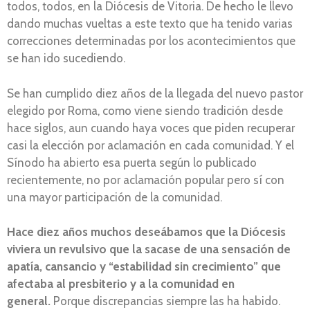
todos, todos, en la Diócesis de Vitoria. De hecho le llevo
dando muchas vueltas a este texto que ha tenido varias
correcciones determinadas por los acontecimientos que
se han ido sucediendo.
Se han cumplido diez años de la llegada del nuevo pastor
elegido por Roma, como viene siendo tradición desde
hace siglos, aun cuando haya voces que piden recuperar
casi la elección por aclamación en cada comunidad. Y el
Sínodo ha abierto esa puerta según lo publicado
recientemente, no por aclamación popular pero sí con
una mayor participación de la comunidad.
Hace diez años muchos deseábamos que la Diócesis
viviera un revulsivo que la sacase de una sensación de
apatía, cansancio y “estabilidad sin crecimiento” que
afectaba al presbiterio y a la comunidad en
general.
Porque discrepancias siempre las ha habido.