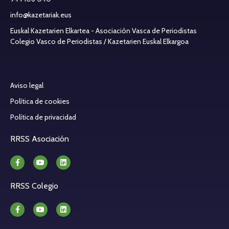
info@kazetariak.eus
Euskal Kazetarien Elkartea - Asociación Vasca de Periodistas
Colegio Vasco de Periodistas / Kazetarien Euskal Elkargoa
Aviso legal
Política de cookies
Política de privacidad
RRSS Asociación
RRSS Colegio