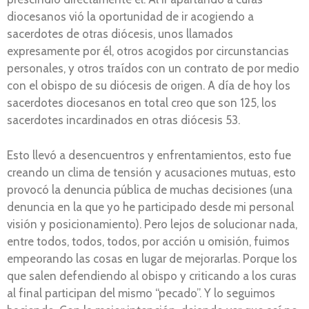
diocesanos vió la oportunidad de ir acogiendo a
sacerdotes de otras diócesis, unos llamados
expresamente por él, otros acogidos por circunstancias
personales, y otros traídos con un contrato de por medio
con el obispo de su diócesis de origen. A día de hoy los
sacerdotes diocesanos en total creo que son 125, los
sacerdotes incardinados en otras diócesis 53.
Esto llevó a desencuentros y enfrentamientos, esto fue
creando un clima de tensión y acusaciones mutuas, esto
provocó la denuncia pública de muchas decisiones (una
denuncia en la que yo he participado desde mi personal
visión y posicionamiento). Pero lejos de solucionar nada,
entre todos, todos, todos, por acción u omisión, fuimos
empeorando las cosas en lugar de mejorarlas. Porque los
que salen defendiendo al obispo y criticando a los curas
al final participan del mismo “pecado”. Y lo seguimos