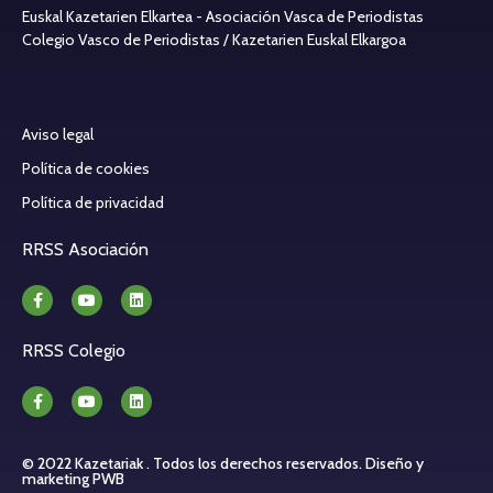
Euskal Kazetarien Elkartea - Asociación Vasca de Periodistas
Colegio Vasco de Periodistas / Kazetarien Euskal Elkargoa
Aviso legal
Política de cookies
Política de privacidad
RRSS Asociación
RRSS Colegio
© 2022 Kazetariak . Todos los derechos reservados.
Diseño y
marketing PWB