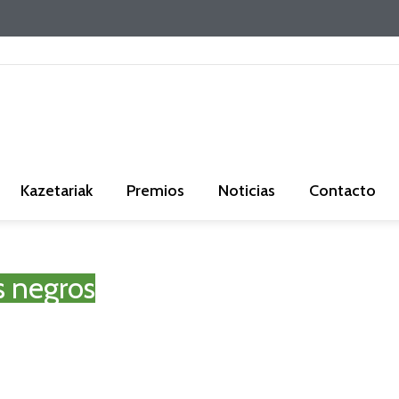
Kazetariak
Premios
Noticias
Contacto
s negros