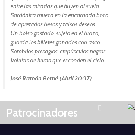
entre las miradas que huyen al suelo.
Sardónica mueca en la encarnada boca
de apretados besos y falsos deseos.
Un bolso gastado, sujeto en el brazo,
guarda los billetes ganados con asco.
Sombríos presagios, crepúsculos negros.
Volutas de humo que esconden el cielo.
José Ramón Berné (Abril 2007)
Patrocinadores