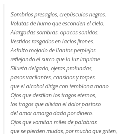
Sombríos presagios, crepúsculos negros.
Volutas de humo que esconden el cielo.
Alargadas sombras, opacos sonidos.
Vestidos rasgados en lacios jirones.
Asfalto mojado de llantos perplejos
reflejando el surco que la luz imprime.
Silueta delgada, ojeras profundas,
pasos vacilantes, cansinos y torpes
que el alcohol dirige con temblona mano.
Ojos que destilan los tragos eternos,
los tragos que alivian el dolor pastoso
del amor amargo dado por dinero.
Ojos que vomitan miles de palabras
que se pierden mudas, por mucho que griten,