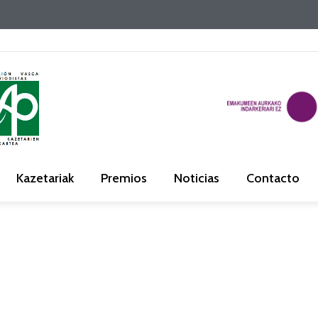
Kazetariak
Premios
Noticias
Contacto