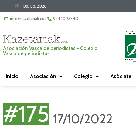
08/08/2026
info@kazetariak.eus
944 10 60 40
Asociación Vasca de periodistas - Colegio
Vasco de periodistas
Inicio
Asociación
Colegio
Asóciate
#175
17/10/2022