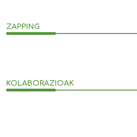
ZAPPING
KOLABORAZIOAK