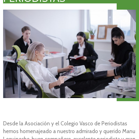
Desde la Asociación y el Colegio Vasco de Periodistas
hemos homenajeado a nuestro admirado y querido Manu