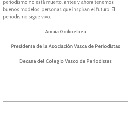
periodismo no está muerto, antes y ahora tenemos
buenos modelos, personas que inspiran el futuro. El
periodismo sigue vivo.
Amaia Goikoetxea
Presidenta de la Asociación Vasca de Periodistas
Decana del Colegio Vasco de Periodistas