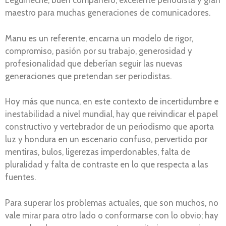
Leguineche, buen compañero, excelente periodista y gran
maestro para muchas generaciones de comunicadores.
Manu es un referente, encarna un modelo de rigor,
compromiso, pasión por su trabajo, generosidad y
profesionalidad que deberían seguir las nuevas
generaciones que pretendan ser periodistas.
Hoy más que nunca, en este contexto de incertidumbre e
inestabilidad a nivel mundial, hay que reivindicar el papel
constructivo y vertebrador de un periodismo que aporta
luz y hondura en un escenario confuso, pervertido por
mentiras, bulos, ligerezas imperdonables, falta de
pluralidad y falta de contraste en lo que respecta a las
fuentes.
Para superar los problemas actuales, que son muchos, no
vale mirar para otro lado o conformarse con lo obvio; hay