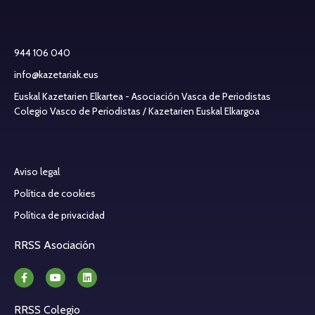
944 106 040
info@kazetariak.eus
Euskal Kazetarien Elkartea - Asociación Vasca de Periodistas
Colegio Vasco de Periodistas / Kazetarien Euskal Elkargoa
Aviso legal
Política de cookies
Política de privacidad
RRSS Asociación
RRSS Colegio