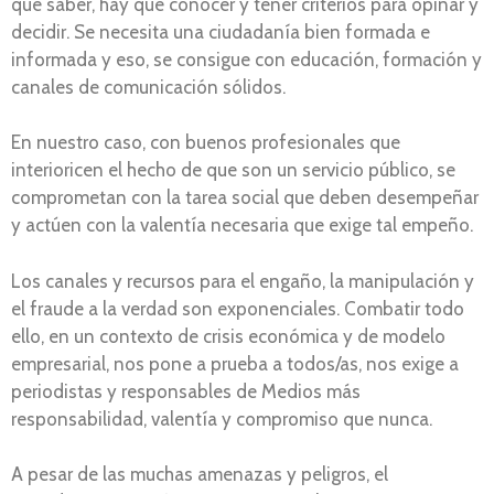
que saber, hay que conocer y tener criterios para opinar y
decidir. Se necesita una ciudadanía bien formada e
informada y eso, se consigue con educación, formación y
canales de comunicación sólidos.
En nuestro caso, con buenos profesionales que
interioricen el hecho de que son un servicio público, se
comprometan con la tarea social que deben desempeñar
y actúen con la valentía necesaria que exige tal empeño.
Los canales y recursos para el engaño, la manipulación y
el fraude a la verdad son exponenciales. Combatir todo
ello, en un contexto de crisis económica y de modelo
empresarial, nos pone a prueba a todos/as, nos exige a
periodistas y responsables de Medios más
responsabilidad, valentía y compromiso que nunca.
A pesar de las muchas amenazas y peligros, el