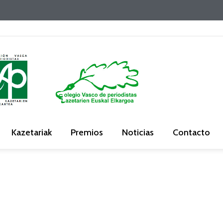
Kazetariak
Premios
Noticias
Contacto