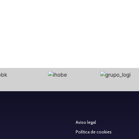
Aviso legal
Política de cookies