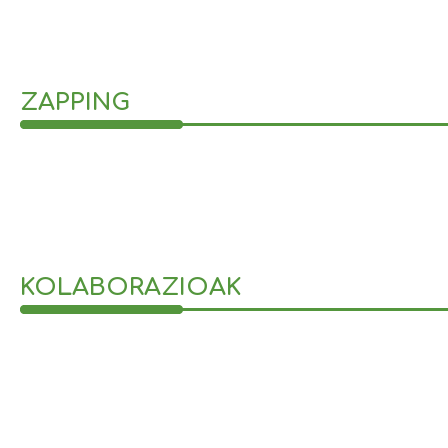
ZAPPING
KOLABORAZIOAK