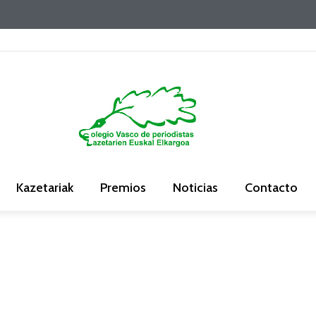
Kazetariak
Premios
Noticias
Contacto