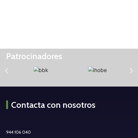
Patrocinadores
Contacta con nosotros
944 106 040