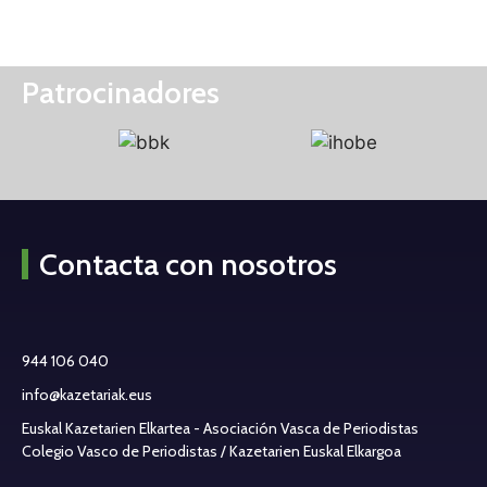
Patrocinadores
Contacta con nosotros
944 106 040
info@kazetariak.eus
Euskal Kazetarien Elkartea - Asociación Vasca de Periodistas
Colegio Vasco de Periodistas / Kazetarien Euskal Elkargoa