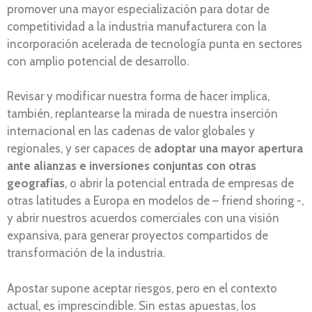
promover una mayor especialización para dotar de
competitividad a la industria manufacturera con la
incorporación acelerada de tecnología punta en sectores
con amplio potencial de desarrollo.
Revisar y modificar nuestra forma de hacer implica,
también, replantearse la mirada de nuestra inserción
internacional en las cadenas de valor globales y
regionales, y ser capaces de
adoptar una mayor apertura
ante alianzas e inversiones conjuntas con otras
geografías
, o abrir la potencial entrada de empresas de
otras latitudes a Europa en modelos de – friend shoring -,
y abrir nuestros acuerdos comerciales con una visión
expansiva, para generar proyectos compartidos de
transformación de la industria.
Apostar supone aceptar riesgos, pero en el contexto
actual, es imprescindible. Sin estas apuestas, los