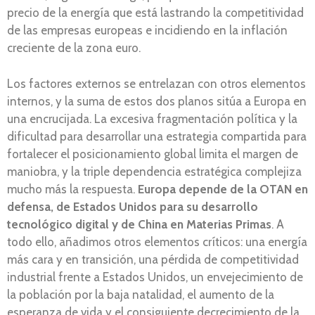
precio de la energía que está lastrando la competitividad
de las empresas europeas e incidiendo en la inflación
creciente de la zona euro.
Los factores externos se entrelazan con otros elementos
internos, y la suma de estos dos planos sitúa a Europa en
una encrucijada. La excesiva fragmentación política y la
dificultad para desarrollar una estrategia compartida para
fortalecer el posicionamiento global limita el margen de
maniobra, y la triple dependencia estratégica complejiza
mucho más la respuesta.
Europa depende de la OTAN en
defensa, de Estados Unidos para su desarrollo
tecnológico digital y de China en Materias Primas
. A
todo ello, añadimos otros elementos críticos: una energía
más cara y en transición, una pérdida de competitividad
industrial frente a Estados Unidos, un envejecimiento de
la población por la baja natalidad, el aumento de la
esperanza de vida y el consiguiente decrecimiento de la