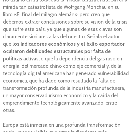
mirada tan catastrofista de Wolfgang Monchau en su
libro «El final del milagro alemán», pero creo que
debemos extraer conclusiones sobre su visión de la crisis
que sufre este país, ya que algunas de esas claves son
claramente similares a las del nuestro. Señala el autor
que
los indicadores económicos y el éxito exportador
ocultaron debilidades estructurales por falta de
políticas activas
, o que la dependencia del gas ruso en
energía, del mercado chino como eje comercial y, de la
tecnología digital americana han generado vulnerabilidad
económica, que ha dado como resultado la falta de
transformación profunda de la industria manufacturera,
un mayor conservadurismo económico y la caída del
emprendimiento tecnológicamente avanzado, entre
otras.
Europa está inmersa en una profunda transformación