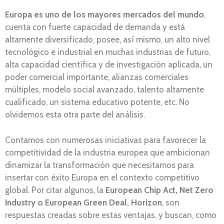
Europa es uno de los mayores mercados del mundo
,
cuenta con fuerte capacidad de demanda y está
altamente diversificado, posee, así mismo, un alto nivel
tecnológico e industrial en muchas industrias de futuro,
alta capacidad científica y de investigación aplicada, un
poder comercial importante, alianzas comerciales
múltiples, modelo social avanzado, talento altamente
cualificado, un sistema educativo potente, etc. No
olvidemos esta otra parte del análisis.
Contamos con numerosas iniciativas para favorecer la
competitividad de la industria europea que ambicionan
dinamizar la transformación que necesitamos para
insertar con éxito Europa en el contexto competitivo
global. Por citar algunos, la
European Chip Act, Net Zero
Industry o European Green Deal, Horizon
, son
respuestas creadas sobre estas ventajas, y buscan, como