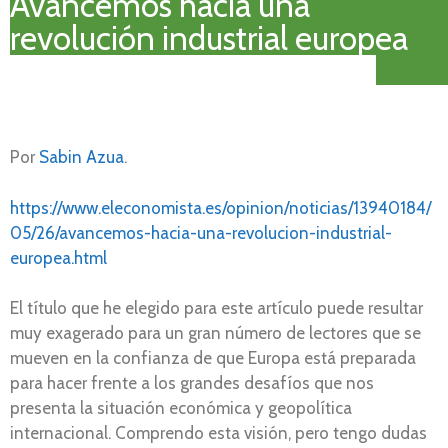
Avancemos hacia una
revolución industrial europea
Por
Sabin Azua
.
https://www.eleconomista.es/opinion/noticias/13940184/
05/26/avancemos-hacia-una-revolucion-industrial-
europea.html
El título que he elegido para este artículo puede resultar
muy exagerado para un gran número de lectores que se
mueven en la confianza de que Europa está preparada
para hacer frente a los grandes desafíos que nos
presenta la situación económica y geopolítica
internacional. Comprendo esta visión, pero tengo dudas