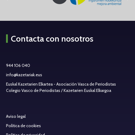
Contacta con nosotros
944 106 040
info@kazetariak.eus
Euskal Kazetarien Elkartea - Asociación Vasca de Periodistas
Colegio Vasco de Periodistas / Kazetarien Euskal Elkargoa
Aviso legal
Política de cookies
Política de privacidad