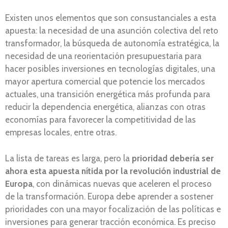
Existen unos elementos que son consustanciales a esta
apuesta: la necesidad de una asunción colectiva del reto
transformador, la búsqueda de autonomía estratégica, la
necesidad de una reorientación presupuestaria para
hacer posibles inversiones en tecnologías digitales, una
mayor apertura comercial que potencie los mercados
actuales, una transición energética más profunda para
reducir la dependencia energética, alianzas con otras
economías para favorecer la competitividad de las
empresas locales, entre otras.
La lista de tareas es larga, pero la
prioridad debería ser
ahora esta apuesta nítida por la revolución industrial de
Europa
, con dinámicas nuevas que aceleren el proceso
de la transformación. Europa debe aprender a sostener
prioridades con una mayor focalización de las políticas e
inversiones para generar tracción económica. Es preciso