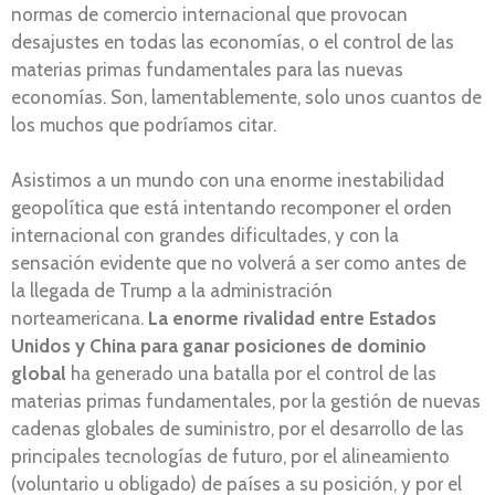
normas de comercio internacional que provocan
desajustes en todas las economías, o el control de las
materias primas fundamentales para las nuevas
economías. Son, lamentablemente, solo unos cuantos de
los muchos que podríamos citar.
Asistimos a un mundo con una enorme inestabilidad
geopolítica que está intentando recomponer el orden
internacional con grandes dificultades, y con la
sensación evidente que no volverá a ser como antes de
la llegada de Trump a la administración
norteamericana.
La enorme rivalidad entre Estados
Unidos y China para ganar posiciones de dominio
global
ha generado una batalla por el control de las
materias primas fundamentales, por la gestión de nuevas
cadenas globales de suministro, por el desarrollo de las
principales tecnologías de futuro, por el alineamiento
(voluntario u obligado) de países a su posición, y por el