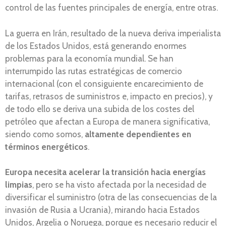
control de las fuentes principales de energía, entre otras.
La guerra en Irán, resultado de la nueva deriva imperialista
de los Estados Unidos, está generando enormes
problemas para la economía mundial. Se han
interrumpido las rutas estratégicas de comercio
internacional (con el consiguiente encarecimiento de
tarifas, retrasos de suministros e, impacto en precios), y
de todo ello se deriva una subida de los costes del
petróleo que afectan a Europa de manera significativa,
siendo como somos,
altamente dependientes en
términos energéticos
.
Europa necesita acelerar la transición hacia energías
limpias
, pero se ha visto afectada por la necesidad de
diversificar el suministro (otra de las consecuencias de la
invasión de Rusia a Ucrania), mirando hacia Estados
Unidos, Argelia o Noruega, porque es necesario reducir el