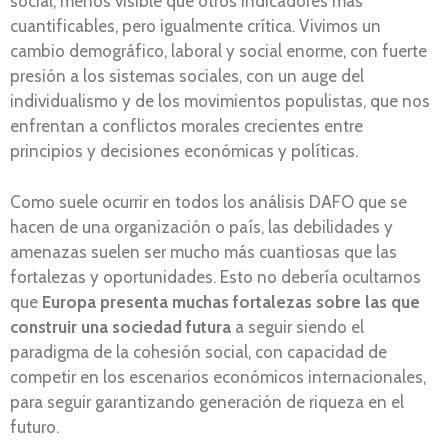
social, menos visible que otros indicadores más
cuantificables, pero igualmente crítica. Vivimos un
cambio demográfico, laboral y social enorme, con fuerte
presión a los sistemas sociales, con un auge del
individualismo y de los movimientos populistas, que nos
enfrentan a conflictos morales crecientes entre
principios y decisiones económicas y políticas.
Como suele ocurrir en todos los análisis DAFO que se
hacen de una organización o país, las debilidades y
amenazas suelen ser mucho más cuantiosas que las
fortalezas y oportunidades. Esto no debería ocultarnos
que
Europa presenta muchas fortalezas sobre las que
construir una sociedad futura
a seguir siendo el
paradigma de la cohesión social, con capacidad de
competir en los escenarios económicos internacionales,
para seguir garantizando generación de riqueza en el
futuro.