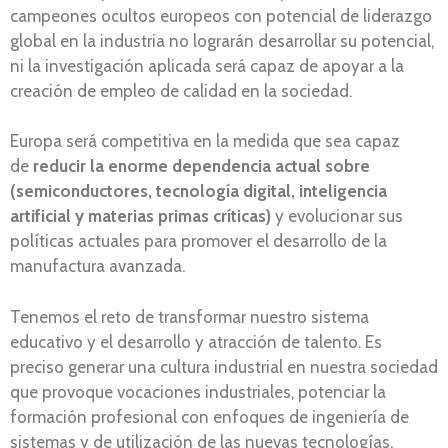
campeones ocultos europeos con potencial de liderazgo
global en la industria no lograrán desarrollar su potencial,
ni la investigación aplicada será capaz de apoyar a la
creación de empleo de calidad en la sociedad.
Europa será competitiva en la medida que sea capaz
de
reducir la enorme dependencia actual sobre
(semiconductores, tecnología digital, inteligencia
artificial y materias primas críticas)
y evolucionar sus
políticas actuales para promover el desarrollo de la
manufactura avanzada.
Tenemos el reto de transformar nuestro sistema
educativo y el desarrollo y atracción de talento. Es
preciso generar una cultura industrial en nuestra sociedad
que provoque vocaciones industriales, potenciar la
formación profesional con enfoques de ingeniería de
sistemas y de utilización de las nuevas tecnologías,