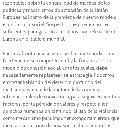
razonables sobre la continuidad de muchas de las
políticas y mecanismos de actuación de la Unión
Europea, así como de la grandeza de nuestro modelo
económico y social. Sospecho que pueden no ser
suficientes para garantizar una posición relevante de
Europa en el tablero mundial.
Europa afronta una serie de hechos que condicionan
fuertemente su competitividad y la fortaleza de su
modelo de cohesión social, ante los cuales,
debe
necesariamente replantear su estrategia
. Podemos
empezar hablando del deterioro profundo del
multilateralismo o de la ruptura de las normas
internacionales de convivencia, para seguir, entre otros
factores, por la pérdida de valores y respeto a los
derechos humanos en el mundo, el uso de la violencia
como mecanismo para imponer comportamientos que
mejoran la posición del invasor, la alteración de las