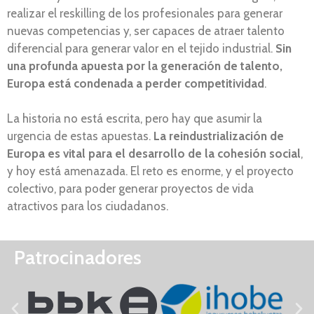
realizar el reskilling de los profesionales para generar
nuevas competencias y, ser capaces de atraer talento
diferencial para generar valor en el tejido industrial.
Sin
una profunda apuesta por la generación de talento,
Europa está condenada a perder competitividad
.
La historia no está escrita, pero hay que asumir la
urgencia de estas apuestas.
La reindustrialización de
Europa es vital para el desarrollo de la cohesión social
,
y hoy está amenazada. El reto es enorme, y el proyecto
colectivo, para poder generar proyectos de vida
atractivos para los ciudadanos.
Patrocinadores