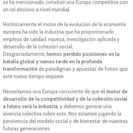
se ha mencionado, construir una Europa competitiva con
un rol decisivo a nivel mundial.
Históricamente el motor de la evolución de la economía
europea ha sido la industria que ha proporcionado
empleos de calidad, riqueza, investigación aplicada y
desarrollo de la cohesión social.
Desgraciadamente,
hemos perdido posiciones en la
batalla global y vamos tarde en la profunda
transformación
de paradigmas y apuestas de futuro que
este nuevo tiempo requiere.
Necesitamos una Europa consciente de que
el motor de
desarrollo de la competitividad y de la cohesión social
a futuro será la Industria
, y debemos generar una
vivencia colectiva sobre esto. Nos estamos jugando la
pervivencia del modelo social y de bienestar de nuestras
futuras generaciones.