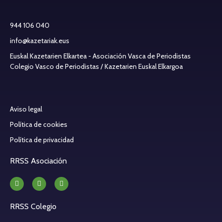
944 106 040
info@kazetariak.eus
Euskal Kazetarien Elkartea - Asociación Vasca de Periodistas
Colegio Vasco de Periodistas / Kazetarien Euskal Elkargoa
Aviso legal
Política de cookies
Política de privacidad
RRSS Asociación
RRSS Colegio