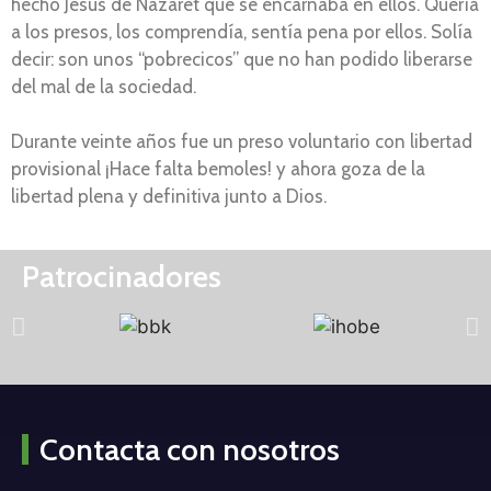
hecho Jesús de Nazaret que se encarnaba en ellos. Quería
a los presos, los comprendía, sentía pena por ellos. Solía
decir: son unos “pobrecicos” que no han podido liberarse
del mal de la sociedad.
Durante veinte años fue un preso voluntario con libertad
provisional ¡Hace falta bemoles! y ahora goza de la
libertad plena y definitiva junto a Dios.
Patrocinadores
Contacta con nosotros