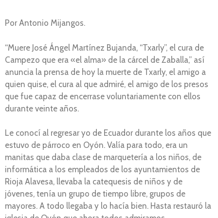
Por Antonio Mijangos.
“Muere José Ángel Martínez Bujanda, “Txarly”, el cura de
Campezo que era «el alma» de la cárcel de Zaballa,” así
anuncia la prensa de hoy la muerte de Txarly, el amigo a
quien quise, el cura al que admiré, el amigo de los presos
que fue capaz de encerrase voluntariamente con ellos
durante veinte años.
Le conocí al regresar yo de Ecuador durante los años que
estuvo de párroco en Oyón. Valía para todo, era un
manitas que daba clase de marquetería a los niños, de
informática a los empleados de los ayuntamientos de
Rioja Alavesa, llevaba la catequesis de niños y de
jóvenes, tenía un grupo de tiempo libre, grupos de
mayores. A todo llegaba y lo hacía bien. Hasta restauró la