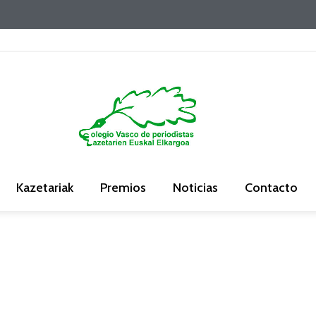
Kazetariak
Premios
Noticias
Contacto