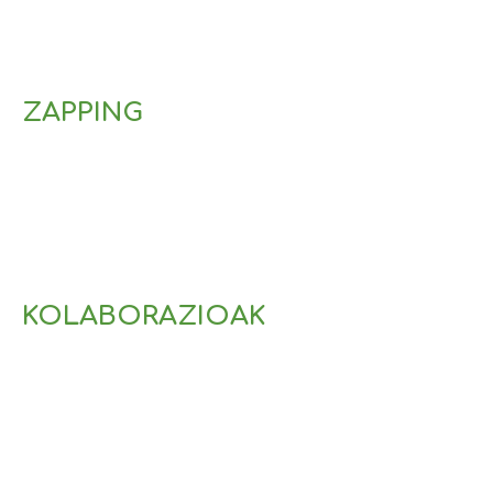
ZAPPING
KOLABORAZIOAK