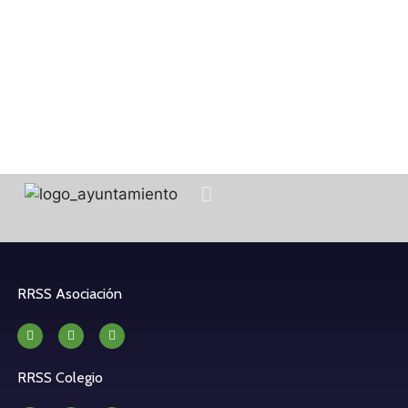
RRSS Asociación
RRSS Colegio