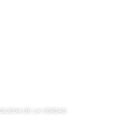
ÚSQUEDA DE LA VERDAD