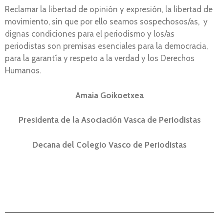
Reclamar la libertad de opinión y expresión, la libertad de
movimiento, sin que por ello seamos sospechosos/as, y
dignas condiciones para el periodismo y los/as
periodistas son premisas esenciales para la democracia,
para la garantía y respeto a la verdad y los Derechos
Humanos.
Amaia Goikoetxea
Presidenta de la Asociación Vasca de Periodistas
Decana del Colegio Vasco de Periodistas