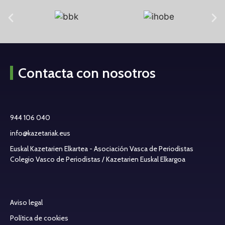
Contacta con nosotros
944 106 040
info@kazetariak.eus
Euskal Kazetarien Elkartea - Asociación Vasca de Periodistas
Colegio Vasco de Periodistas / Kazetarien Euskal Elkargoa
Aviso legal
Política de cookies