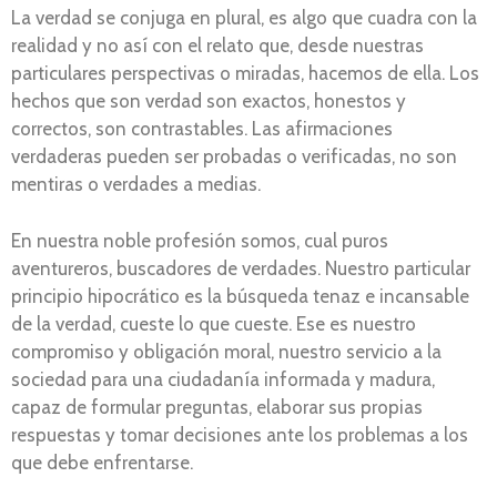
La verdad se conjuga en plural, es algo que cuadra con la
realidad y no así con el relato que, desde nuestras
particulares perspectivas o miradas, hacemos de ella. Los
hechos que son verdad son exactos, honestos y
correctos, son contrastables. Las afirmaciones
verdaderas pueden ser probadas o verificadas, no son
mentiras o verdades a medias.
En nuestra noble profesión somos, cual puros
aventureros, buscadores de verdades. Nuestro particular
principio hipocrático es la búsqueda tenaz e incansable
de la verdad, cueste lo que cueste. Ese es nuestro
compromiso y obligación moral, nuestro servicio a la
sociedad para una ciudadanía informada y madura,
capaz de formular preguntas, elaborar sus propias
respuestas y tomar decisiones ante los problemas a los
que debe enfrentarse.