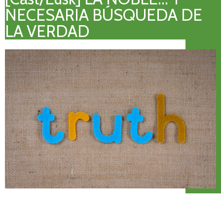
NECESARIA BÚSQUEDA DE
LA VERDAD