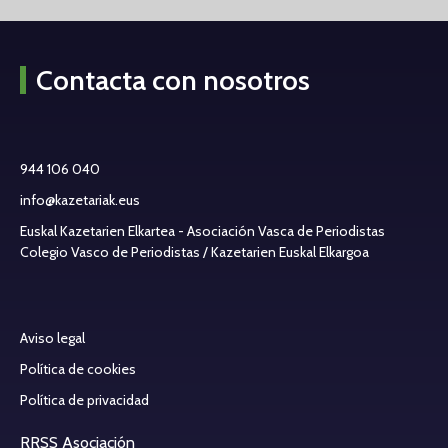
Contacta con nosotros
944 106 040
info@kazetariak.eus
Euskal Kazetarien Elkartea - Asociación Vasca de Periodistas
Colegio Vasco de Periodistas / Kazetarien Euskal Elkargoa
Aviso legal
Política de cookies
Política de privacidad
RRSS Asociación