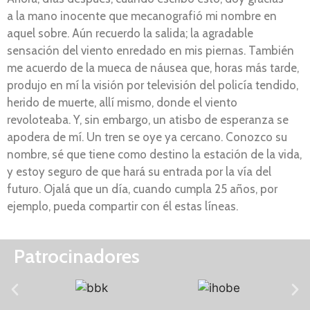
a la mano inocente que mecanografió mi nombre en
aquel sobre. Aún recuerdo la salida; la agradable
sensación del viento enredado en mis piernas. También
me acuerdo de la mueca de náusea que, horas más tarde,
produjo en mí la visión por televisión del policía tendido,
herido de muerte, allí mismo, donde el viento
revoloteaba. Y, sin embargo, un atisbo de esperanza se
apodera de mí. Un tren se oye ya cercano. Conozco su
nombre, sé que tiene como destino la estación de la vida,
y estoy seguro de que hará su entrada por la vía del
futuro. Ojalá que un día, cuando cumpla 25 años, por
ejemplo, pueda compartir con él estas líneas.
Patrocinadores