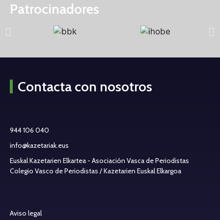
Patrocinadores
Contacta con nosotros
944 106 040
info@kazetariak.eus
Euskal Kazetarien Elkartea - Asociación Vasca de Periodistas
Colegio Vasco de Periodistas / Kazetarien Euskal Elkargoa
Aviso legal