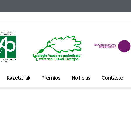
Kazetariak
Premios
Noticias
Contacto