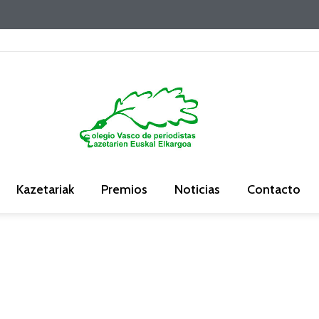
Kazetariak
Premios
Noticias
Contacto