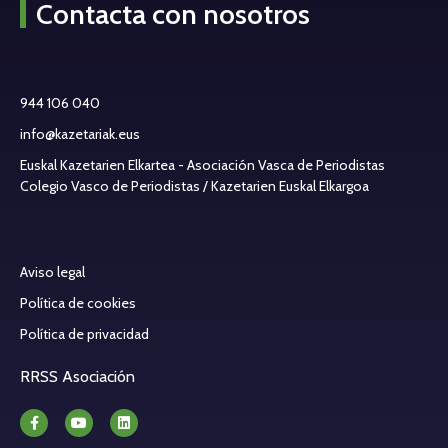
Contacta con nosotros
944 106 040
info@kazetariak.eus
Euskal Kazetarien Elkartea - Asociación Vasca de Periodistas
Colegio Vasco de Periodistas / Kazetarien Euskal Elkargoa
Aviso legal
Política de cookies
Política de privacidad
RRSS Asociación