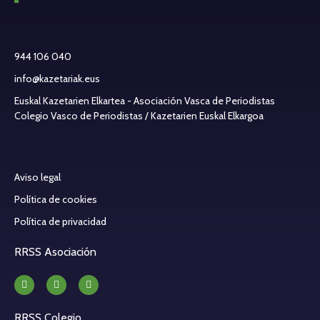
944 106 040
info@kazetariak.eus
Euskal Kazetarien Elkartea - Asociación Vasca de Periodistas
Colegio Vasco de Periodistas / Kazetarien Euskal Elkargoa
Aviso legal
Política de cookies
Política de privacidad
RRSS Asociación
RRSS Colegio