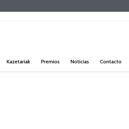
Kazetariak
Premios
Noticias
Contacto