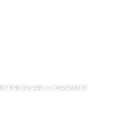
NTENTAR SALVAR LA HUMANIDAD