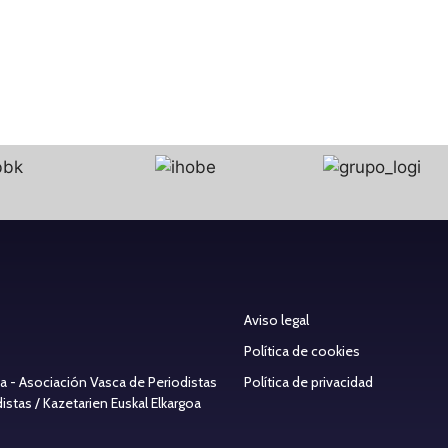
Aviso legal
Política de cookies
ea - Asociación Vasca de Periodistas
Política de privacidad
stas / Kazetarien Euskal Elkargoa