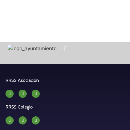
RRSS Asociación
RRSS Colegio