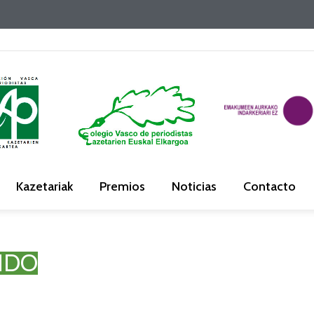
Kazetariak
Premios
Noticias
Contacto
IDO