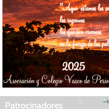
Patrocinadores