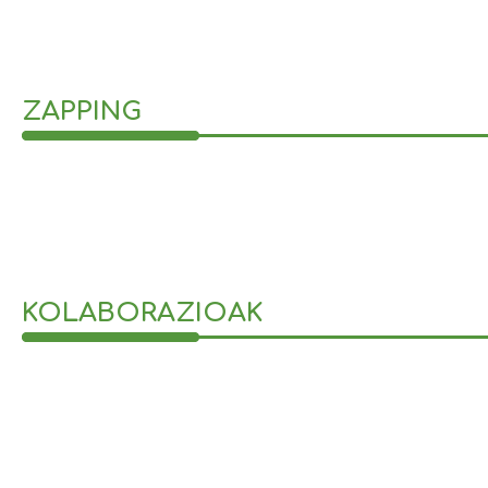
ZAPPING
KOLABORAZIOAK