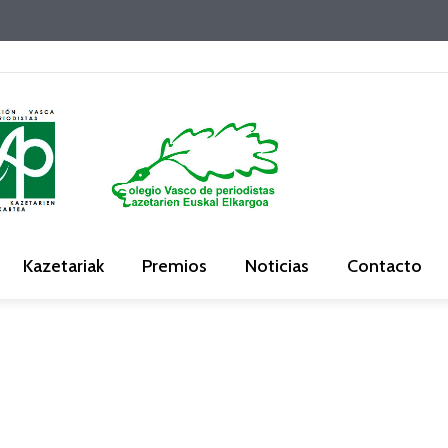
Kazetariak
Premios
Noticias
Contacto