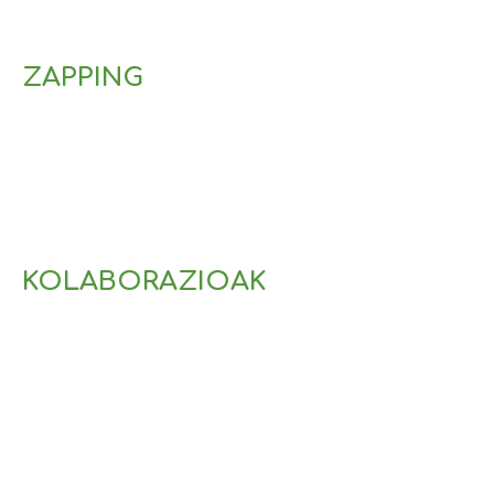
ZAPPING
KOLABORAZIOAK