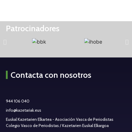
Patrocinadores
Contacta con nosotros
944 106 040
info@kazetariak.eus
Euskal Kazetarien Elkartea - Asociación Vasca de Periodistas
Colegio Vasco de Periodistas / Kazetarien Euskal Elkargoa