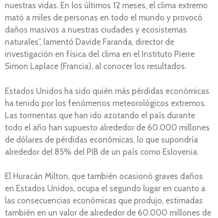
nuestras vidas. En los últimos 12 meses, el clima extremo
mató a miles de personas en todo el mundo y provocó
daños masivos a nuestras ciudades y ecosistemas
naturales”, lamentó Davide Faranda, director de
investigación en física del clima en el Instituto Pierre
Simon Laplace (Francia), al conocer los resultados.
Estados Unidos ha sido quién más pérdidas económicas
ha tenido por los fenómenos meteorológicos extremos.
Las tormentas que han ido azotando el país durante
todo el año han supuesto alrededor de 60.000 millones
de dólares de pérdidas económicas, lo que supondría
alrededor del 85% del PIB de un país como Eslovenia.
El Huracán Milton, que también ocasionó graves daños
en Estados Unidos, ocupa el segundo lugar en cuanto a
las consecuencias económicas que produjo, estimadas
también en un valor de alrededor de 60.000 millones de