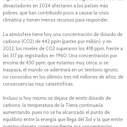
devastadores en 2024 afectaron a los países más
pobres, que han contribuido poco a causar la crisis
climática y tienen menos recursos para responder.
La atmósfera tiene hoy una concentración de dióxido de
carbono (CO2) de 442 ppm (partes por millón), y en
2022, los niveles de CO2 superaron los 418 ppm, frente a
las 317 pp registrados en 1960. Una concentración por
encima de 450 ppm, que estamos muy cerca, si se
traspasa, el mundo se adentrará en un territorio ignoto,
no conocidos en los últimos tres mil millones de años, de
consecuencias muy catastróficas.
Incluso si hoy mismo se dejase de emitir dióxido de
carbono, la temperatura de la Tierra continuaría
aumentando, pues no se ha alcanzado el punto de
equilibrio entre la energía que llega del Sol y la que emite
nuestro planeta correspondiente asa concentración.