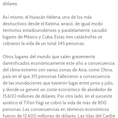
dólares.
Así mismo, el Huracán Helena, uno de los más
destructivos desde el Katrina, arrasó, de igual modo
territorios estadounidenses y, paralelamente, sacudió
lugares de México y Cuba. Estas tres catástrofes se
cobraron la vida de un total 345 personas.
Otros lugares del mundo que salen gravemente
damnificados económicamente este año a consecuencia
del clima extremo son varias zonas de Asia, como China,
país en el que 315 personas fallecieron a consecuencia
de las inundaciones que tuvieron lugar entre junio y julio,
y donde se generó un coste económico de alrededor de
15.600 millones de dólares. Por otro lado, en el suroeste
asiático el Tifón Yagi se cobró la vida de más de 800
personas. Las consecuencias en términos económicos
fueron de 12.600 millones de dólares. Las Islas del Caribe