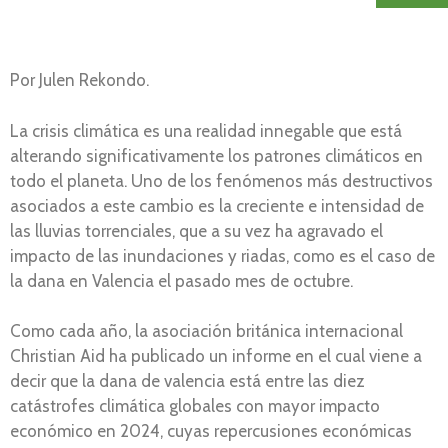
Por Julen Rekondo.
La crisis climática es una realidad innegable que está
alterando significativamente los patrones climáticos en
todo el planeta. Uno de los fenómenos más destructivos
asociados a este cambio es la creciente e intensidad de
las lluvias torrenciales, que a su vez ha agravado el
impacto de las inundaciones y riadas, como es el caso de
la dana en Valencia el pasado mes de octubre.
Como cada año, la asociación británica internacional
Christian Aid ha publicado un informe en el cual viene a
decir que la dana de valencia está entre las diez
catástrofes climática globales con mayor impacto
económico en 2024, cuyas repercusiones económicas