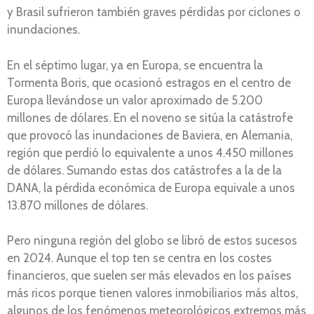
y Brasil sufrieron también graves pérdidas por ciclones o
inundaciones.
En el séptimo lugar, ya en Europa, se encuentra la
Tormenta Boris, que ocasionó estragos en el centro de
Europa llevándose un valor aproximado de 5.200
millones de dólares. En el noveno se sitúa la catástrofe
que provocó las inundaciones de Baviera, en Alemania,
región que perdió lo equivalente a unos 4.450 millones
de dólares. Sumando estas dos catástrofes a la de la
DANA, la pérdida económica de Europa equivale a unos
13.870 millones de dólares.
Pero ninguna región del globo se libró de estos sucesos
en 2024. Aunque el top ten se centra en los costes
financieros, que suelen ser más elevados en los países
más ricos porque tienen valores inmobiliarios más altos,
algunos de los fenómenos meteorológicos extremos más