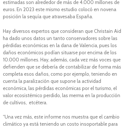
estimadas son alrededor de más de 4.000 millones de
euros. En 2023 este mismo estudio colocó en novena
posición la sequía que atravesaba España.
Hay diversos expertos que consideran que Christain Aid
ha dado unos datos un tanto conservadores sobre las
pérdidas económicas en la dana de Valencia, pues los
daños económicos podían situarse por encima de los
10.000 millones. Hay, además, cada vez más voces que
defienden que se debería de contabilizar de forma más
completa esos daños, como por ejemplo, teniendo en
cuenta la paralización que supone la actividad
económica, las pérdidas económicas por el turismo, el
valor ecosistémico perdido, las merma en la producción
de cultivos, etcétera.
“Una vez más, este informe nos muestra que el cambio
climático ya está teniendo un costo insoportable para