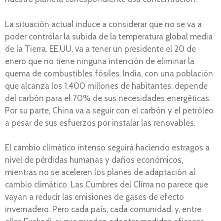
La situación actual induce a considerar que no se va a
poder controlar la subida de la temperatura global media
de la Tierra. EE.UU. va a tener un presidente el 20 de
enero que no tiene ninguna intención de eliminar la
quema de combustibles fósiles. India, con una población
que alcanza los 1.400 millones de habitantes, depende
del carbón para el 70% de sus necesidades energéticas.
Por su parte, China va a seguir con el carbón y el petróleo
a pesar de sus esfuerzos por instalar las renovables.
El cambio climático intenso seguirá haciendo estragos a
nivel de pérdidas humanas y daños económicos,
mientras no se aceleren los planes de adaptación al
cambio climático. Las Cumbres del Clima no parece que
vayan a reducir las emisiones de gases de efecto
invernadero. Pero cada país, cada comunidad, y, entre