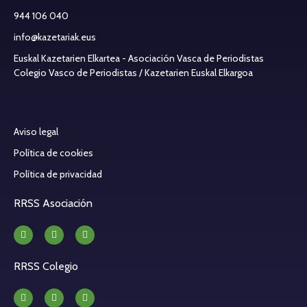
944 106 040
info@kazetariak.eus
Euskal Kazetarien Elkartea - Asociación Vasca de Periodistas
Colegio Vasco de Periodistas / Kazetarien Euskal Elkargoa
Aviso legal
Política de cookies
Política de privacidad
RRSS Asociación
RRSS Colegio