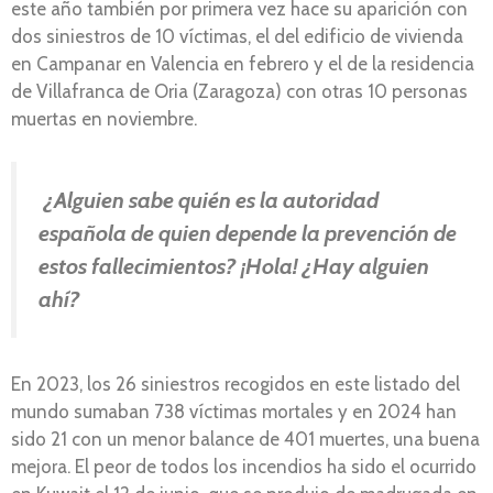
este año también por primera vez hace su aparición con
dos siniestros de 10 víctimas, el del edificio de vivienda
en Campanar en Valencia en febrero y el de la residencia
de Villafranca de Oria (Zaragoza) con otras 10 personas
muertas en noviembre.
¿Alguien sabe quién es la autoridad
española de quien depende la prevención de
estos fallecimientos? ¡Hola! ¿Hay alguien
ahí?
En 2023, los 26 siniestros recogidos en este listado del
mundo sumaban 738 víctimas mortales y en 2024 han
sido 21 con un menor balance de 401 muertes, una buena
mejora. El peor de todos los incendios ha sido el ocurrido