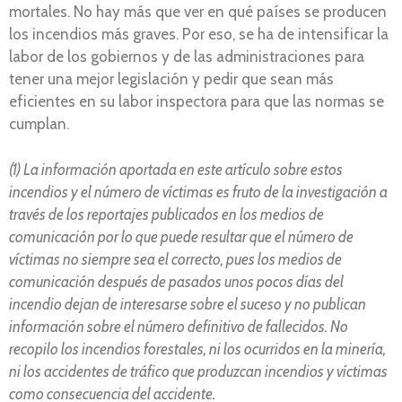
mortales. No hay más que ver en qué países se producen
los incendios más graves. Por eso, se ha de intensificar la
labor de los gobiernos y de las administraciones para
tener una mejor legislación y pedir que sean más
eficientes en su labor inspectora para que las normas se
cumplan.
(1) La información aportada en este artículo sobre estos
incendios y el número de víctimas es fruto de la investigación a
través de los reportajes publicados en los medios de
comunicación por lo que puede resultar que el número de
víctimas no siempre sea el correcto, pues los medios de
comunicación después de pasados unos pocos días del
incendio dejan de interesarse sobre el suceso y no publican
información sobre el número definitivo de fallecidos. No
recopilo los incendios forestales, ni los ocurridos en la minería,
ni los accidentes de tráfico que produzcan incendios y víctimas
como consecuencia del accidente.