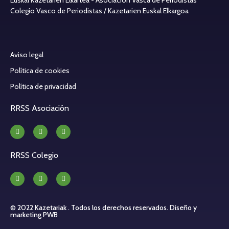
Colegio Vasco de Periodistas / Kazetarien Euskal Elkargoa
Aviso legal
Política de cookies
Política de privacidad
RRSS Asociación
RRSS Colegio
© 2022 Kazetariak . Todos los derechos reservados.
Diseño y
marketing PWB