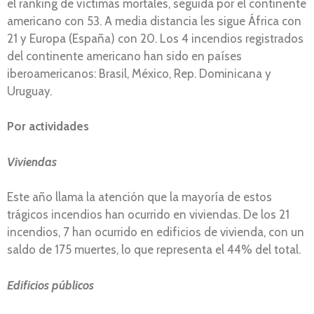
el ranking de víctimas mortales, seguida por el continente
americano con 53. A media distancia les sigue África con
21 y Europa (España) con 20. Los 4 incendios registrados
del continente americano han sido en países
iberoamericanos: Brasil, México, Rep. Dominicana y
Uruguay.
Por actividades
Viviendas
Este año llama la atención que la mayoría de estos
trágicos incendios han ocurrido en viviendas. De los 21
incendios, 7 han ocurrido en edificios de vivienda, con un
saldo de 175 muertes, lo que representa el 44% del total.
Edificios públicos