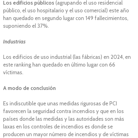
Los edificios públicos
(agrupando el uso residencial
público, el uso hospitalario y el uso comercial) este año
han quedado en segundo lugar con 149 fallecimientos,
suponiendo el 37%.
Industrias
Los edificios de uso industrial (las fábricas) en 2024, en
este ranking han quedado en último lugar con 66
víctimas.
A modo de conclusión
Es indiscutible que unas medidas rigurosas de PCI
favorecen la seguridad contra incendios y que en los
países donde las medidas y las autoridades son más
laxas en los controles de incendios es donde se
producen un mayor número de incendios y de víctimas