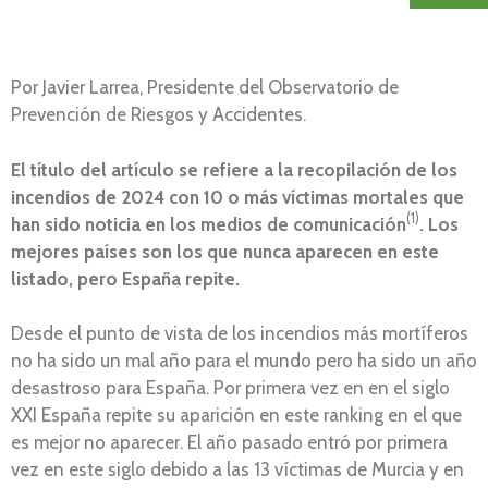
Por Javier Larrea, Presidente del Observatorio de
Prevención de Riesgos y Accidentes.
El título del artículo se refiere a la recopilación de los
incendios de 2024 con 10 o más víctimas mortales que
(1)
han sido noticia en los medios de comunicación
. Los
mejores países son los que nunca aparecen en este
listado, pero España repite.
Desde el punto de vista de los incendios más mortíferos
no ha sido un mal año para el mundo pero ha sido un año
desastroso para España. Por primera vez en en el siglo
XXI España repite su aparición en este ranking en el que
es mejor no aparecer. El año pasado entró por primera
vez en este siglo debido a las 13 víctimas de Murcia y en