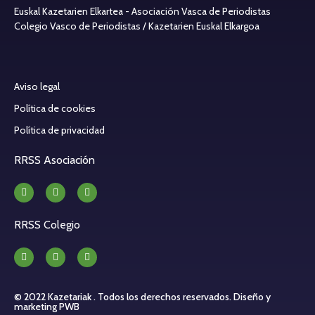
Euskal Kazetarien Elkartea - Asociación Vasca de Periodistas
Colegio Vasco de Periodistas / Kazetarien Euskal Elkargoa
Aviso legal
Política de cookies
Política de privacidad
RRSS Asociación
RRSS Colegio
© 2022 Kazetariak . Todos los derechos reservados.
Diseño y
marketing PWB