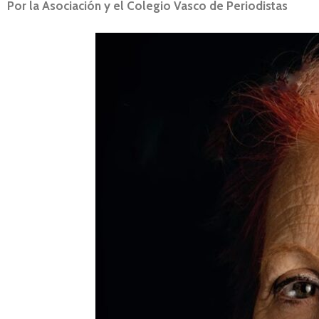
Por la Asociación y el Colegio Vasco de Periodistas