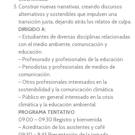
Construir nuevas narrativas, creando discursos
alternativos y sostenibles que impulsen una
transición justa, dejando atrás los relatos de culpa.
DIRIGIDO A:
– Estudiantes de diversas disciplinas relacionadas
con el medio ambiente, comunicación y
educación.
– Profesorado y profesionales de la educación.
– Periodistas y profesionales de medios de
comunicación.
– Otros profesionales interesados en la
sostenibilidad y la comunicación climática.
– Público en general interesado en la crisis
climática y la educación ambiental.
PROGRAMA TENTATIVO
09:00 – 09:30 Registro y bienvenida
– Acreditación de los asistentes y café
09:30 – 9.45 Presentación de la jornada.