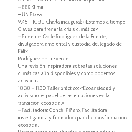
– BBK Klima
– UN Etxea
9.45 – 10:30 Charla inaugural: «Estamos a tiempo:
Claves para frenar la crisis climática»
– Ponente: Odile Rodriguez de la Fuente,
divulgadora ambiental y custodia del legado de
Félix
Rodríguez de la Fuente
Una revisión inspiradora sobre las soluciones
climáticas aún disponibles y cómo podemos
activarlas.
10:30 – 11.30 Taller práctico: «Ecoansiedad y
activismo: el papel de las emociones en la
transición ecosocial»
– Facilitadora: Conchi Piñero, Facilitadora,
investigadora y formadora para la transformación
ecosocial.