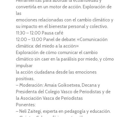
Herramientas para abordar la ecoansiedad y
convertirla en un motor de acción. Exploración de
las
emociones relacionadas con el cambio climático y
su impacto en el bienestar personal y colectivo.
11:30 – 12.00 Pausa café
12.00 – 13.00 Panel de debate: «Comunicación
climática: del miedo a la acción»
Exploración de cómo comunicar el cambio
climático sin caer en la parálisis por miedo, y cómo
impulsar
la acción ciudadana desde las emociones
positivas.
– Moderación: Amaia Goikoetxea, Decana y
Presidenta del Colegio Vasco de Periodistas y de
la Asociación Vasca de Periodistas
Ponentes:
– Neli Zaitegi, experta en pedagogía y educación.