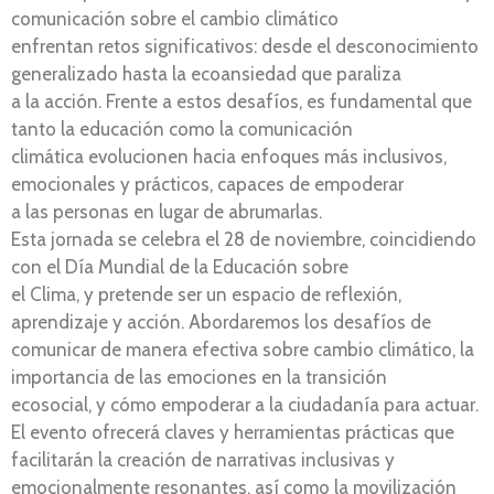
comunicación sobre el cambio climático
enfrentan retos significativos: desde el desconocimiento
generalizado hasta la ecoansiedad que paraliza
a la acción. Frente a estos desafíos, es fundamental que
tanto la educación como la comunicación
climática evolucionen hacia enfoques más inclusivos,
emocionales y prácticos, capaces de empoderar
a las personas en lugar de abrumarlas.
Esta jornada se celebra el 28 de noviembre, coincidiendo
con el Día Mundial de la Educación sobre
el Clima, y pretende ser un espacio de reflexión,
aprendizaje y acción. Abordaremos los desafíos de
comunicar de manera efectiva sobre cambio climático, la
importancia de las emociones en la transición
ecosocial, y cómo empoderar a la ciudadanía para actuar.
El evento ofrecerá claves y herramientas prácticas que
facilitarán la creación de narrativas inclusivas y
emocionalmente resonantes, así como la movilización