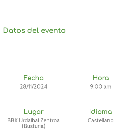
Datos del evento
Fecha
Hora
28/11/2024
9:00 am
Lugar
Idioma
BBK Urdaibai Zentroa
Castellano
(Busturia)