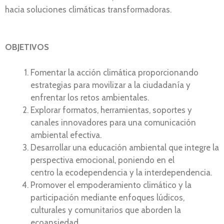
hacia soluciones climáticas transformadoras.
OBJETIVOS
Fomentar la acción climática proporcionando
estrategias para movilizar a la ciudadanía y
enfrentar los retos ambientales.
Explorar formatos, herramientas, soportes y
canales innovadores para una comunicación
ambiental efectiva.
Desarrollar una educación ambiental que integre la
perspectiva emocional, poniendo en el
centro la ecodependencia y la interdependencia.
Promover el empoderamiento climático y la
participación mediante enfoques lúdicos,
culturales y comunitarios que aborden la
ecoansiedad.