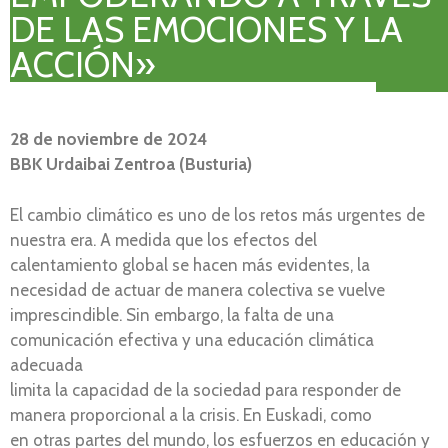
DE LAS EMOCIONES Y LA
ACCIÓN»
28 de noviembre de 2024
BBK Urdaibai Zentroa (Busturia)
El cambio climático es uno de los retos más urgentes de
nuestra era. A medida que los efectos del
calentamiento global se hacen más evidentes, la
necesidad de actuar de manera colectiva se vuelve
imprescindible. Sin embargo, la falta de una
comunicación efectiva y una educación climática
adecuada
limita la capacidad de la sociedad para responder de
manera proporcional a la crisis. En Euskadi, como
en otras partes del mundo, los esfuerzos en educación y