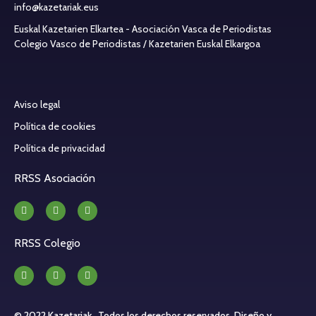
info@kazetariak.eus
Euskal Kazetarien Elkartea - Asociación Vasca de Periodistas
Colegio Vasco de Periodistas / Kazetarien Euskal Elkargoa
Aviso legal
Política de cookies
Política de privacidad
RRSS Asociación
RRSS Colegio
© 2022 Kazetariak . Todos los derechos reservados.
Diseño y