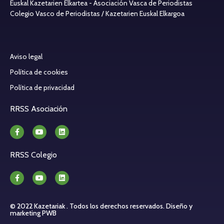
Euskal Kazetarien Elkartea - Asociación Vasca de Periodistas
Colegio Vasco de Periodistas / Kazetarien Euskal Elkargoa
Aviso legal
Política de cookies
Política de privacidad
RRSS Asociación
RRSS Colegio
© 2022 Kazetariak . Todos los derechos reservados.
Diseño y
marketing PWB