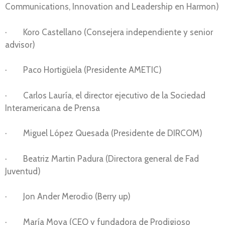
Communications, Innovation and Leadership en Harmon)
· Koro Castellano (Consejera independiente y senior
advisor)
· Paco Hortigüela (Presidente AMETIC)
· Carlos Lauría, el director ejecutivo de la Sociedad
Interamericana de Prensa
· Miguel López Quesada (Presidente de DIRCOM)
· Beatriz Martin Padura (Directora general de Fad
Juventud)
· Jon Ander Merodio (Berry up)
· María Moya (CEO y fundadora de Prodigioso