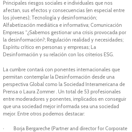
Principales riesgos sociales e individuales que nos
afectan, sus efectos y consecuencias (en especial entre
los jóvenes); Tecnología y desinformación;
Alfabetización mediática e informativa; Comunicación
Empresas “¿Sabemos gestionar una crisis provocada por
la desinformación?; Regulación realidad y necesidades;
Espíritu crítico en personas y empresas; La
Desinformación y su relación con los criterios ESG.
La cumbre contará con ponentes internacionales que
permitan contemplar la Desinformación desde una
perspectiva Global como la Sociedad Interamericana de
Prensa o Laura Zommer . Un total de 53 profesionales
entre moderadores y ponentes, implicados en conseguir
que una sociedad mejor informada sea una sociedad
mejor. Entre otros podemos destacar:
· Borja Bergareche (Partner and director for Corporate