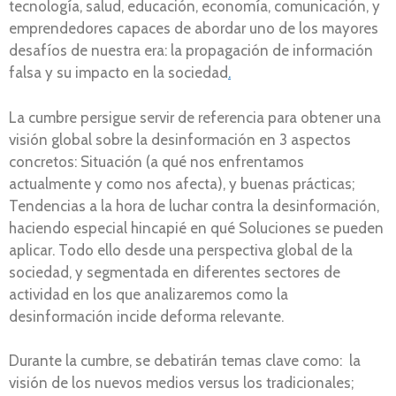
tecnología, salud, educación, economía, comunicación, y
emprendedores capaces de abordar uno de los mayores
desafíos de nuestra era: la propagación de información
falsa y su impacto en la sociedad
.
La cumbre persigue servir de referencia para obtener una
visión global sobre la desinformación en 3 aspectos
concretos: Situación (a qué nos enfrentamos
actualmente y como nos afecta), y buenas prácticas;
Tendencias a la hora de luchar contra la desinformación,
haciendo especial hincapié en qué Soluciones se pueden
aplicar. Todo ello desde una perspectiva global de la
sociedad, y segmentada en diferentes sectores de
actividad en los que analizaremos como la
desinformación incide deforma relevante.
Durante la cumbre, se debatirán temas clave como: la
visión de los nuevos medios versus los tradicionales;