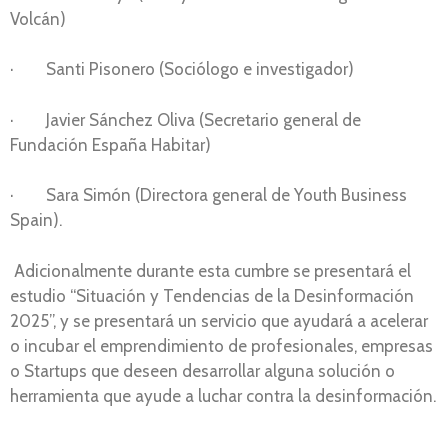
Volcán)
· Santi Pisonero (Sociólogo e investigador)
· Javier Sánchez Oliva (Secretario general de
Fundación España Habitar)
· Sara Simón (Directora general de Youth Business
Spain).
Adicionalmente durante esta cumbre se presentará el
estudio “Situación y Tendencias de la Desinformación
2025”, y se presentará un servicio que ayudará a acelerar
o incubar el emprendimiento de profesionales, empresas
o Startups que deseen desarrollar alguna solución o
herramienta que ayude a luchar contra la desinformación.