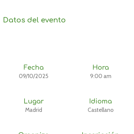
Datos del evento
Fecha
Hora
09/10/2025
9:00 am
Lugar
Idioma
Madrid
Castellano