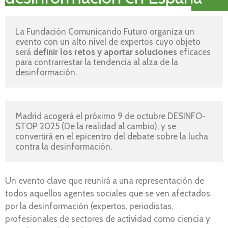
La Fundación Comunicando Futuro organiza un 
evento con un alto nivel de expertos cuyo objeto 
será 
definir los retos y aportar soluciones
 eficaces 
para contrarrestar la tendencia al alza de la 
desinformación. 
Madrid acogerá el próximo 9 de octubre DESINFO-
STOP 2025 (De la realidad al cambio), y se 
convertirá en el epicentro del debate sobre la lucha 
contra la desinformación.
Un evento clave que reunirá a una representación de
todos aquellos agentes sociales que se ven afectados
por la desinformación (expertos, periodistas,
profesionales de sectores de actividad como ciencia y