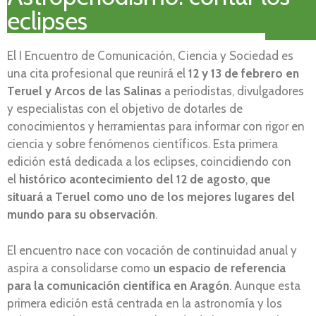
eclipses
El I Encuentro de Comunicación, Ciencia y Sociedad es
una cita profesional que reunirá el
12 y 13 de febrero en
Teruel y Arcos de las Salinas
a periodistas, divulgadores
y especialistas con el objetivo de dotarles de
conocimientos y herramientas para informar con rigor en
ciencia y sobre fenómenos científicos. Esta primera
edición está dedicada a los eclipses, coincidiendo con
el
histórico acontecimiento del 12 de agosto
,
que
situará a
Teruel como uno de los mejores lugares del
mundo para su observación
.
El encuentro nace con vocación de continuidad anual y
aspira a consolidarse como
un espacio de referencia
para la comunicación científica
en Aragón
. Aunque esta
primera edición está centrada en la astronomía y los