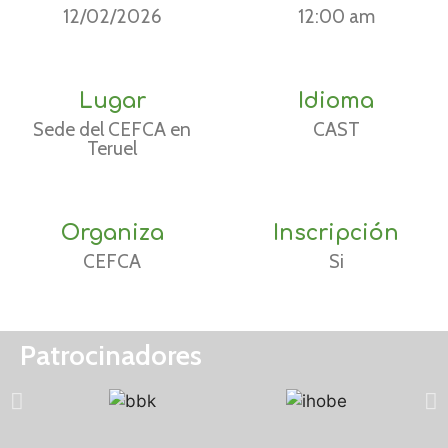
12/02/2026
12:00 am
Lugar
Idioma
Sede del CEFCA en
CAST
Teruel
Organiza
Inscripción
CEFCA
Si
Patrocinadores