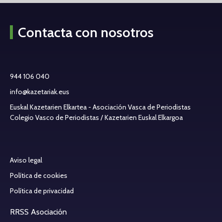
Contacta con nosotros
944 106 040
info@kazetariak.eus
Euskal Kazetarien Elkartea - Asociación Vasca de Periodistas
Colegio Vasco de Periodistas / Kazetarien Euskal Elkargoa
Aviso legal
Política de cookies
Política de privacidad
RRSS Asociación