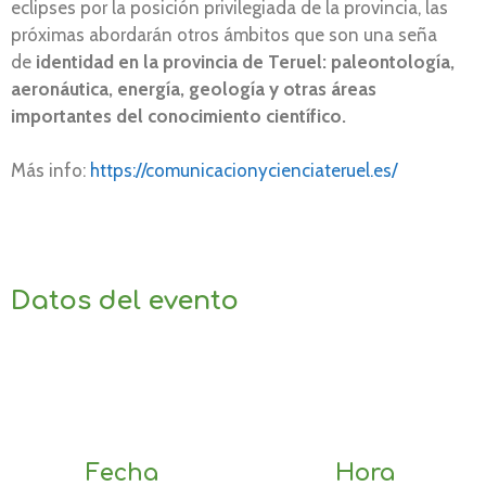
eclipses por la posición privilegiada de la provincia, las
próximas abordarán otros ámbitos que son una seña
de
identidad en la provincia de Teruel: paleontología,
aeronáutica, energía, geología y otras áreas
importantes del conocimiento científico.
Más info:
https://comunicacionycienciateruel.es/
Datos del evento
Fecha
Hora