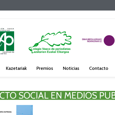
Kazetariak
Premios
Noticias
Contacto
PACTO SOCIAL EN MEDIOS PU