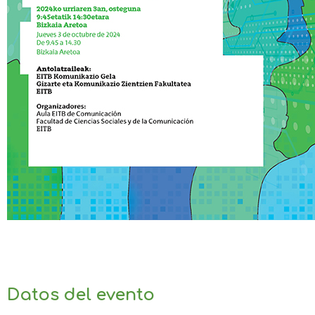
Datos del evento