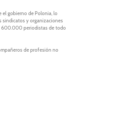
el gobierno de Polonia, lo
s sindicatos y organizaciones
de 600.000 periodistas de todo
compañeros de profesión no