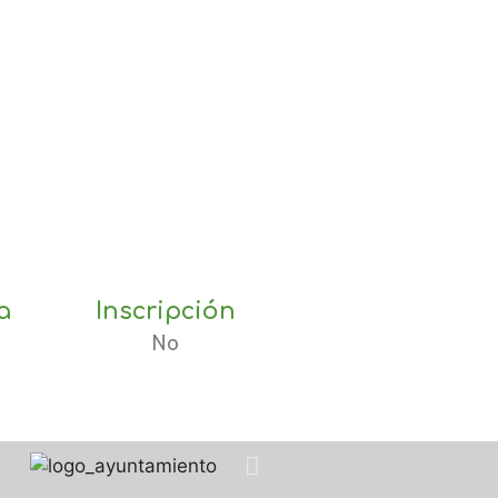
a
Inscripción
No