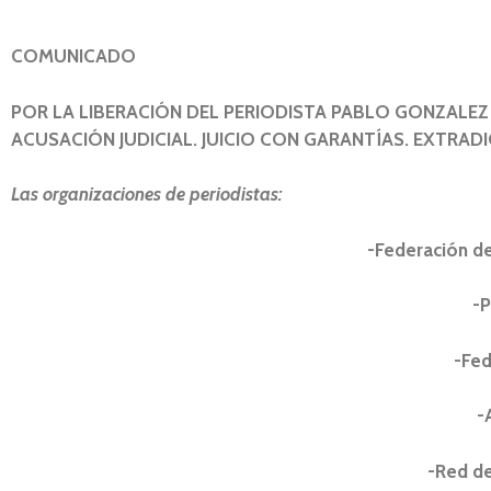
COMUNICADO
POR LA LIBERACIÓN DEL PERIODISTA PABLO GONZALEZ 
ACUSACIÓN JUDICIAL. JUICIO CON GARANTÍAS. EXTRAD
Las organizaciones de periodistas:
-Federación de
-P
-Fed
-
-Red de