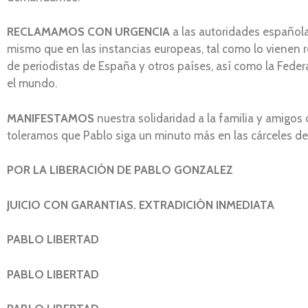
RECLAMAMOS CON URGENCIA
a las autoridades español
mismo que en las instancias europeas, tal como lo vienen
de periodistas de España y otros países, así como la Fede
el mundo.
MANIFESTAMOS
nuestra solidaridad a la familia y amig
toleramos que Pablo siga un minuto más en las cárceles de
POR LA LIBERACIÓN DE PABLO GONZALEZ
JUICIO CON GARANTIAS. EXTRADICIÓN INMEDIATA
PABLO LIBERTAD
PABLO LIBERTAD