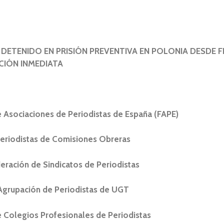
DETENIDO EN PRISIÓN PREVENTIVA EN POLONIA DESDE F
ICIÓN INMEDIATA
 Asociaciones de Periodistas de España (FAPE)
eriodistas de Comisiones Obreras
eración de Sindicatos de Periodistas
Agrupación de Periodistas de UGT
 Colegios Profesionales de Periodistas