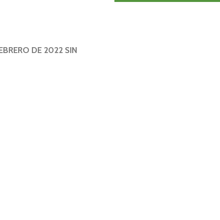
EBRERO DE 2022 SIN