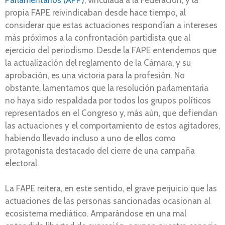
propia FAPE reivindicaban desde hace tiempo, al
considerar que estas actuaciones respondían a intereses
más próximos a la confrontación partidista que al
ejercicio del periodismo. Desde la FAPE entendemos que
la actualización del reglamento de la Cámara, y su
aprobación, es una victoria para la profesión. No
obstante, lamentamos que la resolución parlamentaria
no haya sido respaldada por todos los grupos políticos
representados en el Congreso y, más aún, que defiendan
las actuaciones y el comportamiento de estos agitadores,
habiendo llevado incluso a uno de ellos como
protagonista destacado del cierre de una campaña
electoral.
La FAPE reitera, en este sentido, el grave perjuicio que las
actuaciones de las personas sancionadas ocasionan al
ecosistema mediático. Amparándose en una mal