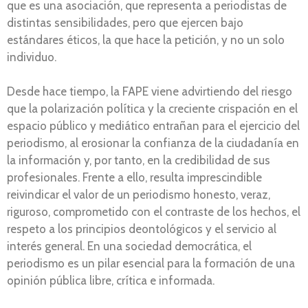
que es una asociación, que representa a periodistas de
distintas sensibilidades, pero que ejercen bajo
estándares éticos, la que hace la petición, y no un solo
individuo.
Desde hace tiempo, la FAPE viene advirtiendo del riesgo
que la polarización política y la creciente crispación en el
espacio público y mediático entrañan para el ejercicio del
periodismo, al erosionar la confianza de la ciudadanía en
la información y, por tanto, en la credibilidad de sus
profesionales. Frente a ello, resulta imprescindible
reivindicar el valor de un periodismo honesto, veraz,
riguroso, comprometido con el contraste de los hechos, el
respeto a los principios deontológicos y el servicio al
interés general. En una sociedad democrática, el
periodismo es un pilar esencial para la formación de una
opinión pública libre, crítica e informada.