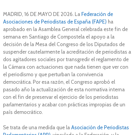
MADRID, 16 DE MAYO DE 2026. La
Federación de
Asociaciones de Periodistas de España (FAPE)
ha
aprobado en la Asamblea General celebrada este fin de
semana en Santiago de Compostela el apoyo a la
decisión de la Mesa del Congreso de los Diputados de
suspender cautelarmente la acreditación de periodistas a
dos agitadores sociales por transgredir el reglamento de
la Cámara con actuaciones que nada tienen que ver con
el periodismo y que perturban la convivencia
democrática. Por esa razón, el Congreso aprobó el
pasado año la actualización de esta normativa interna
con el fin de preservar el ejercicio de los periodistas
parlamentarios y acabar con prácticas impropias de un
país democrático.
Se trata de una medida que la
Asociación de Periodistas
Parlamentarios (APP)
, vinculada a la Federación, y la