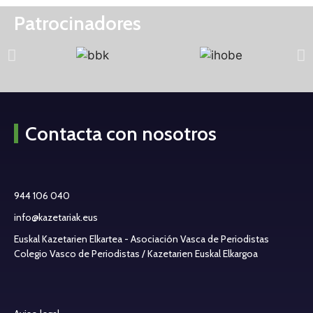
Patrocinadores
Contacta con nosotros
944 106 040
info@kazetariak.eus
Euskal Kazetarien Elkartea - Asociación Vasca de Periodistas
Colegio Vasco de Periodistas / Kazetarien Euskal Elkargoa