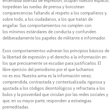
entendida libertad de expresión, ocupan nuestro espacio,
torpedean las ruedas de prensa y boicotean
comparecencias faltando al respeto a los compañeros y,
sobre todo, a los ciudadanos, a los que tratan de
engañar. Sus comportamientos no cumplen con
los mínimos estándares de conducta y confunden
deliberadamente los papeles de militante e informador.
Esos comportamientos vulneran los principios básicos de
la libertad de expresión y el derecho a la información en
los que precisamente se escudan para justificarlos. El
libre ejercicio del periodismo por el que luchamos
no es eso. Nuestra arma es la información veraz,
comprendida, contrastada y contextualizada; rigurosa y
ajustada a los códigos deontológicos y refractaria a los
bulos y la posverdad que circulan por las redes sociales y
que, en su mayor parte, responden a estrategias
premeditadas.