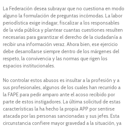
La Federación desea subrayar que no cuestiona en modo
alguno la formulación de preguntas incómodas. La labor
periodística exige indagar, fiscalizar a los responsables
de la vida pública y plantear cuantas cuestiones resulten
necesarias para garantizar el derecho de la ciudadanía a
recibir una información veraz. Ahora bien, ese ejercicio
debe desarrollarse siempre dentro de los márgenes del
respeto, la convivencia y las normas que rigen los
espacios institucionales.
No controlar estos abusos es insultar a la profesión y a
sus profesionales, algunos de los cuales han recurrido a
la FAPE para pedir amparo ante el acoso recibido por
parte de estos instigadores. La última solicitud de estas
características la ha hecho la propia APP por sentirse
atacada por las personas sancionadas y sus jefes. Esta
circunstancia confiere mayor gravedad a la situación, ya