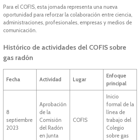
Para el COFIS, esta jornada representa una nueva
oportunidad para reforzar la colaboración entre ciencia,
administraciones, profesionales, empresas y medios de
comunicación.
Histórico de actividades del COFIS sobre
gas radón
Enfoque
Fecha
Actividad
Lugar
principal
Inicio
Aprobación
formal de la
8
de la
línea de
septiembre
Comisión
COFIS
trabajo del
2023
del Radón
Colegio
en Junta
sobre gas