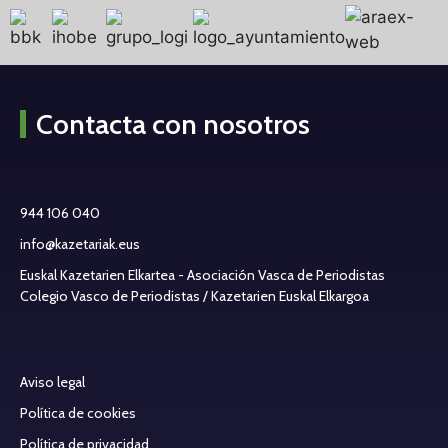
Contacta con nosotros
944 106 040
info@kazetariak.eus
Euskal Kazetarien Elkartea - Asociación Vasca de Periodistas
Colegio Vasco de Periodistas / Kazetarien Euskal Elkargoa
Aviso legal
Política de cookies
Política de privacidad