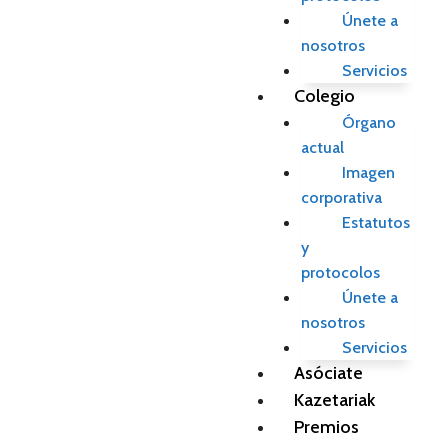
Únete a
nosotros
Servicios
Colegio
Órgano
actual
Imagen
corporativa
Estatutos
y
protocolos
Únete a
nosotros
Servicios
Asóciate
Kazetariak
Premios