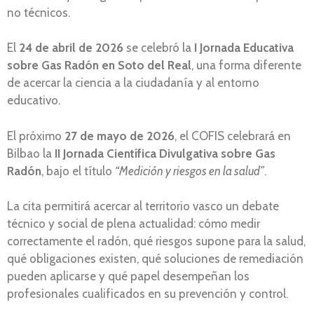
no técnicos.
El
24 de abril de 2026
se celebró la
I Jornada Educativa
sobre Gas Radón en Soto del Real
, una forma diferente
de acercar la ciencia a la ciudadanía y al entorno
educativo.
El próximo
27 de mayo de 2026
, el COFIS celebrará en
Bilbao la
II Jornada Científica Divulgativa sobre Gas
Radón
, bajo el título
“Medición y riesgos en la salud”
.
La cita permitirá acercar al territorio vasco un debate
técnico y social de plena actualidad: cómo medir
correctamente el radón, qué riesgos supone para la salud,
qué obligaciones existen, qué soluciones de remediación
pueden aplicarse y qué papel desempeñan los
profesionales cualificados en su prevención y control.