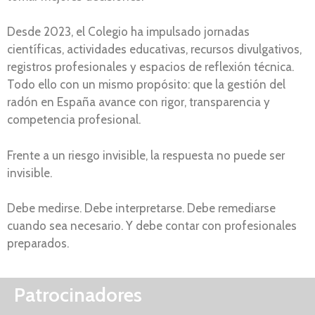
Desde 2023, el Colegio ha impulsado jornadas
científicas, actividades educativas, recursos divulgativos,
registros profesionales y espacios de reflexión técnica.
Todo ello con un mismo propósito: que la gestión del
radón en España avance con rigor, transparencia y
competencia profesional.
Frente a un riesgo invisible, la respuesta no puede ser
invisible.
Debe medirse. Debe interpretarse. Debe remediarse
cuando sea necesario. Y debe contar con profesionales
preparados.
Patrocinadores