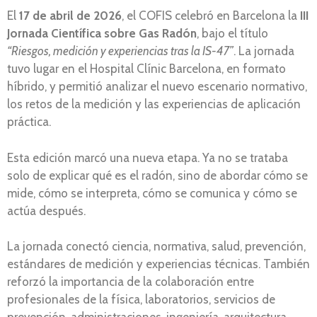
El
17 de abril de 2026
, el COFIS celebró en Barcelona la
III
Jornada Científica sobre Gas Radón
, bajo el título
“Riesgos, medición y experiencias tras la IS-47”
. La jornada
tuvo lugar en el Hospital Clínic Barcelona, en formato
híbrido, y permitió analizar el nuevo escenario normativo,
los retos de la medición y las experiencias de aplicación
práctica.
Esta edición marcó una nueva etapa. Ya no se trataba
solo de explicar qué es el radón, sino de abordar cómo se
mide, cómo se interpreta, cómo se comunica y cómo se
actúa después.
La jornada conectó ciencia, normativa, salud, prevención,
estándares de medición y experiencias técnicas. También
reforzó la importancia de la colaboración entre
profesionales de la física, laboratorios, servicios de