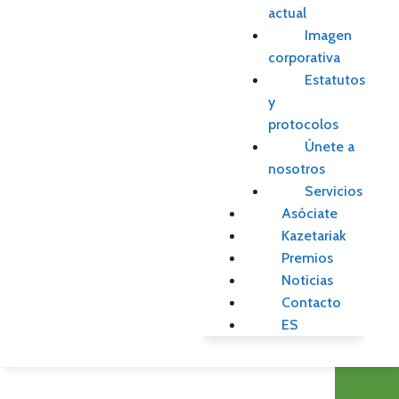
actual
Imagen
corporativa
Estatutos
y
protocolos
Únete a
nosotros
Servicios
Asóciate
Kazetariak
Premios
Noticias
Contacto
ES