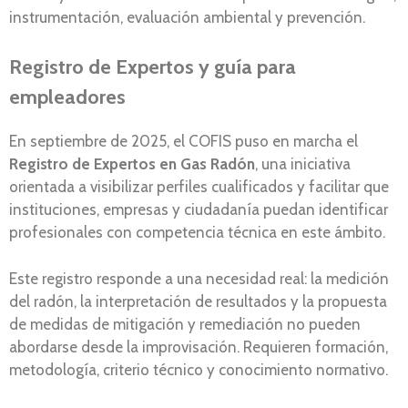
instrumentación, evaluación ambiental y prevención.
Registro de Expertos y guía para
empleadores
En septiembre de 2025, el COFIS puso en marcha el
Registro de Expertos en Gas Radón
, una iniciativa
orientada a visibilizar perfiles cualificados y facilitar que
instituciones, empresas y ciudadanía puedan identificar
profesionales con competencia técnica en este ámbito.
Este registro responde a una necesidad real: la medición
del radón, la interpretación de resultados y la propuesta
de medidas de mitigación y remediación no pueden
abordarse desde la improvisación. Requieren formación,
metodología, criterio técnico y conocimiento normativo.