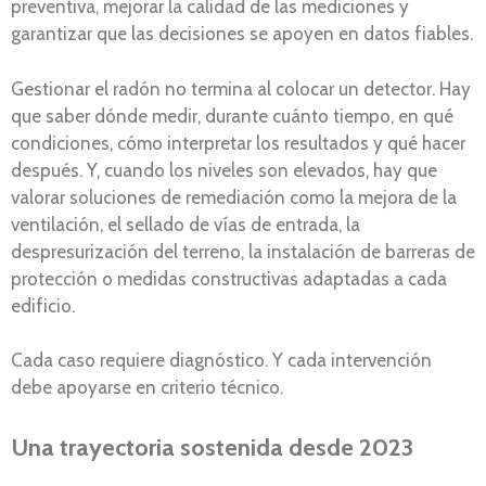
preventiva, mejorar la calidad de las mediciones y
garantizar que las decisiones se apoyen en datos fiables.
Gestionar el radón no termina al colocar un detector. Hay
que saber dónde medir, durante cuánto tiempo, en qué
condiciones, cómo interpretar los resultados y qué hacer
después. Y, cuando los niveles son elevados, hay que
valorar soluciones de remediación como la mejora de la
ventilación, el sellado de vías de entrada, la
despresurización del terreno, la instalación de barreras de
protección o medidas constructivas adaptadas a cada
edificio.
Cada caso requiere diagnóstico. Y cada intervención
debe apoyarse en criterio técnico.
Una trayectoria sostenida desde 2023