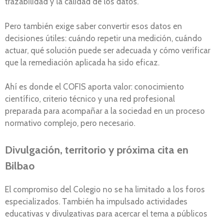
trazabilidad y la calidad de los datos.
Pero también exige saber convertir esos datos en
decisiones útiles: cuándo repetir una medición, cuándo
actuar, qué solución puede ser adecuada y cómo verificar
que la remediación aplicada ha sido eficaz.
Ahí es donde el COFIS aporta valor: conocimiento
científico, criterio técnico y una red profesional
preparada para acompañar a la sociedad en un proceso
normativo complejo, pero necesario.
Divulgación, territorio y próxima cita en
Bilbao
El compromiso del Colegio no se ha limitado a los foros
especializados. También ha impulsado actividades
educativas y divulgativas para acercar el tema a públicos