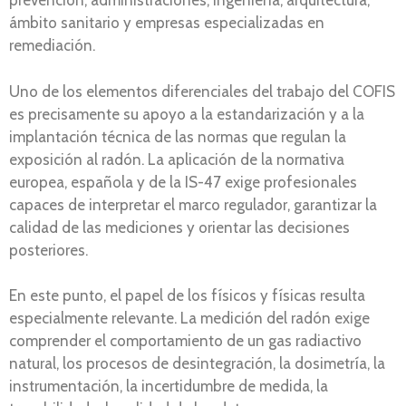
prevención, administraciones, ingeniería, arquitectura,
ámbito sanitario y empresas especializadas en
remediación.
Uno de los elementos diferenciales del trabajo del COFIS
es precisamente su apoyo a la estandarización y a la
implantación técnica de las normas que regulan la
exposición al radón. La aplicación de la normativa
europea, española y de la IS-47 exige profesionales
capaces de interpretar el marco regulador, garantizar la
calidad de las mediciones y orientar las decisiones
posteriores.
En este punto, el papel de los físicos y físicas resulta
especialmente relevante. La medición del radón exige
comprender el comportamiento de un gas radiactivo
natural, los procesos de desintegración, la dosimetría, la
instrumentación, la incertidumbre de medida, la