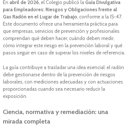
En
abril de 2026
, el Colegio publicó la
Guía Divulgativa
para Empleadores: Riesgos y Obligaciones frente al
Gas Radón en el Lugar de Trabajo
, conforme a la IS-47.
Este documento ofrece una herramienta práctica para
que empresas, servicios de prevención y profesionales
comprendan qué deben hacer, cuándo deben medir,
cómo integrar este riesgo en la prevención laboral y qué
pasos seguir en caso de superar los niveles de referencia.
La guía contribuye a trasladar una idea esencial: el radón
debe gestionarse dentro de la prevención de riesgos
laborales, con mediciones adecuadas y con actuaciones
proporcionadas cuando sea necesario reducir la
exposición.
Ciencia, normativa y remediación: una
mirada completa