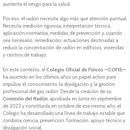
aumenta el riesgo para la salud.
Por eso, el radón necesita algo más que atención puntual.
Necesita medición rigurosa, interpretación técnica,
aplicación normativa, medidas de prevención y, cuando
sea necesario, remediación: actuaciones destinadas a
reducir la concentración de radón en edificios, viviendas
y centros de trabajo.
En este contexto, el
Colegio Oficial de Físicos —COFIS—
ha asumido en los últimos años un papel activo para
impulsar el conocimiento, la divulgación y la gestión
profesional del gas radón. Desde la creación de su
Comisión del Radón
, aprobada en Junta en septiembre
de 2023 y constituida en octubre de ese mismo año, el
Colegio ha desarrollado una línea de trabajo estable que
combina ciencia, prevención, formación, apoyo técnico y
divulgación social.