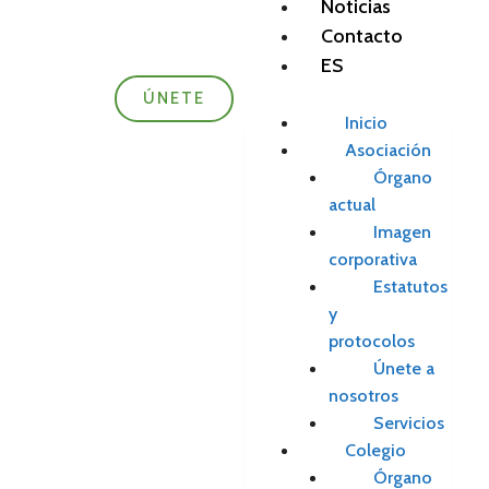
Noticias
Contacto
ES
ÚNETE
Inicio
Asociación
Órgano
actual
Imagen
corporativa
Estatutos
y
protocolos
Únete a
nosotros
Servicios
Colegio
Órgano