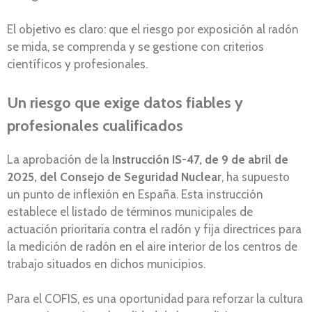
El objetivo es claro: que el riesgo por exposición al radón
se mida, se comprenda y se gestione con criterios
científicos y profesionales.
Un riesgo que exige datos fiables y
profesionales cualificados
La aprobación de la
Instrucción IS-47, de 9 de abril de
2025, del Consejo de Seguridad Nuclear
, ha supuesto
un punto de inflexión en España. Esta instrucción
establece el listado de términos municipales de
actuación prioritaria contra el radón y fija directrices para
la medición de radón en el aire interior de los centros de
trabajo situados en dichos municipios.
Para el COFIS, es una oportunidad para reforzar la cultura