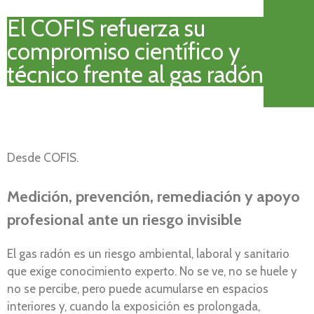
El COFIS refuerza su
compromiso científico y
técnico frente al gas radón
Desde COFIS.
Medición, prevención, remediación y apoyo
profesional ante un riesgo invisible
El gas radón es un riesgo ambiental, laboral y sanitario
que exige conocimiento experto. No se ve, no se huele y
no se percibe, pero puede acumularse en espacios
interiores y, cuando la exposición es prolongada,