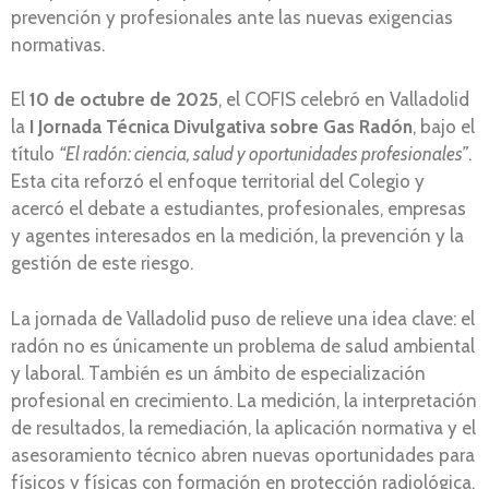
prevención y profesionales ante las nuevas exigencias
normativas.
El
10 de octubre de 2025
, el COFIS celebró en Valladolid
la
I Jornada Técnica Divulgativa sobre Gas Radón
, bajo el
título
“El radón: ciencia, salud y oportunidades profesionales”
.
Esta cita reforzó el enfoque territorial del Colegio y
acercó el debate a estudiantes, profesionales, empresas
y agentes interesados en la medición, la prevención y la
gestión de este riesgo.
La jornada de Valladolid puso de relieve una idea clave: el
radón no es únicamente un problema de salud ambiental
y laboral. También es un ámbito de especialización
profesional en crecimiento. La medición, la interpretación
de resultados, la remediación, la aplicación normativa y el
asesoramiento técnico abren nuevas oportunidades para
físicos y físicas con formación en protección radiológica,