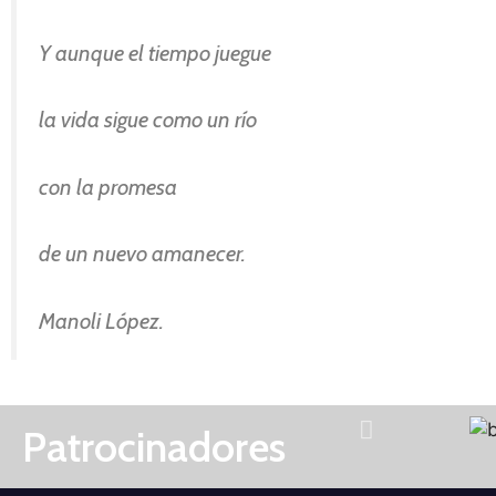
Y aunque el tiempo juegue
la vida sigue como un río
con la promesa
de un nuevo amanecer.
Manoli López.
Patrocinadores