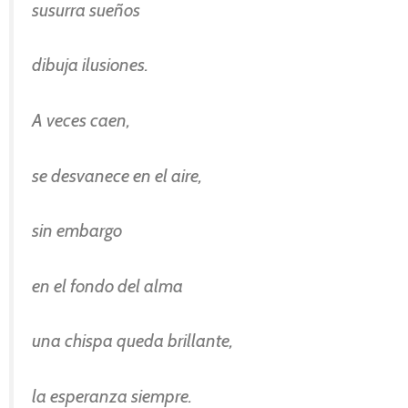
susurra sueños
dibuja ilusiones.
A veces caen,
se desvanece en el aire,
sin embargo
en el fondo del alma
una chispa queda brillante,
la esperanza siempre.