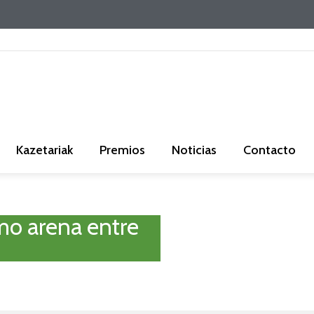
Kazetariak
Premios
Noticias
Contacto
omo arena entre