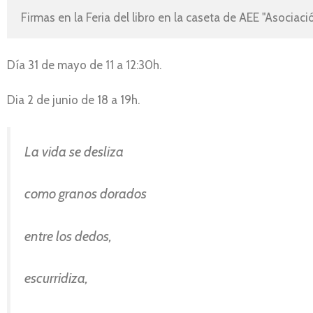
Firmas en la Feria del libro en la caseta de AEE "Asociació
Día 31 de mayo de 11 a 12:30h.
Dia 2 de junio de 18 a 19h.
La vida se desliza
como granos dorados
entre los dedos,
escurridiza,