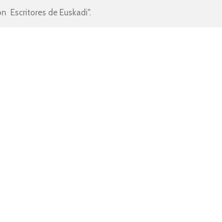
n  Escritores de Euskadi".