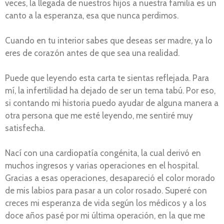
veces, la llegada de nuestros hijos a nuestra familia es un
canto a la esperanza, esa que nunca perdimos.
Cuando en tu interior sabes que deseas ser madre, ya lo
eres de corazón antes de que sea una realidad.
Puede que leyendo esta carta te sientas reflejada. Para
mí, la infertilidad ha dejado de ser un tema tabú. Por eso,
si contando mi historia puedo ayudar de alguna manera a
otra persona que me esté leyendo, me sentiré muy
satisfecha.
Nací con una cardiopatía congénita, la cual derivó en
muchos ingresos y varias operaciones en el hospital.
Gracias a esas operaciones, desapareció el color morado
de mis labios para pasar a un color rosado. Superé con
creces mi esperanza de vida según los médicos y a los
doce años pasé por mi última operación, en la que me