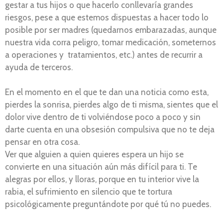
gestar a tus hijos o que hacerlo conllevaría grandes
riesgos, pese a que estemos dispuestas a hacer todo lo
posible por ser madres (quedarnos embarazadas, aunque
nuestra vida corra peligro, tomar medicación, someternos
a operaciones y tratamientos, etc.) antes de recurrir a
ayuda de terceros.
En el momento en el que te dan una noticia como esta,
pierdes la sonrisa, pierdes algo de ti misma, sientes que el
dolor vive dentro de ti volviéndose poco a poco y sin
darte cuenta en una obsesión compulsiva que no te deja
pensar en otra cosa.
Ver que alguien a quien quieres espera un hijo se
convierte en una situación aún más difícil para ti. Te
alegras por ellos, y lloras, porque en tu interior vive la
rabia, el sufrimiento en silencio que te tortura
psicológicamente preguntándote por qué tú no puedes.