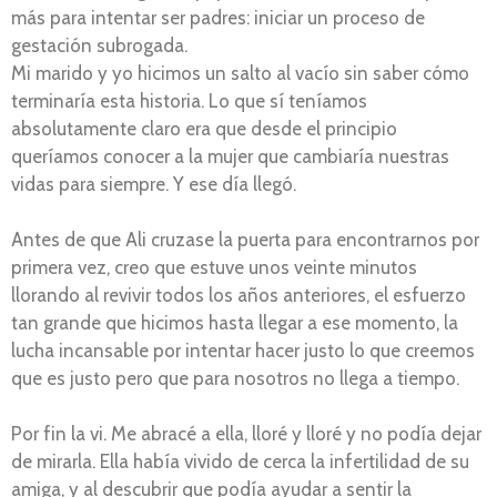
más para intentar ser padres: iniciar un proceso de
gestación subrogada.
Mi marido y yo hicimos un salto al vacío sin saber cómo
terminaría esta historia. Lo que sí teníamos
absolutamente claro era que desde el principio
queríamos conocer a la mujer que cambiaría nuestras
vidas para siempre. Y ese día llegó.
Antes de que Ali cruzase la puerta para encontrarnos por
primera vez, creo que estuve unos veinte minutos
llorando al revivir todos los años anteriores, el esfuerzo
tan grande que hicimos hasta llegar a ese momento, la
lucha incansable por intentar hacer justo lo que creemos
que es justo pero que para nosotros no llega a tiempo.
Por fin la vi. Me abracé a ella, lloré y lloré y no podía dejar
de mirarla. Ella había vivido de cerca la infertilidad de su
amiga, y al descubrir que podía ayudar a sentir la