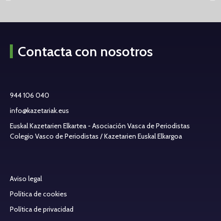
Contacta con nosotros
944 106 040
info@kazetariak.eus
Euskal Kazetarien Elkartea - Asociación Vasca de Periodistas
Colegio Vasco de Periodistas / Kazetarien Euskal Elkargoa
Aviso legal
Política de cookies
Política de privacidad