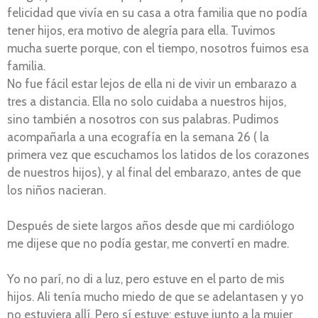
felicidad que vivía en su casa a otra familia que no podía
tener hijos, era motivo de alegría para ella. Tuvimos
mucha suerte porque, con el tiempo, nosotros fuimos esa
familia.
No fue fácil estar lejos de ella ni de vivir un embarazo a
tres a distancia. Ella no solo cuidaba a nuestros hijos,
sino también a nosotros con sus palabras. Pudimos
acompañarla a una ecografía en la semana 26 ( la
primera vez que escuchamos los latidos de los corazones
de nuestros hijos), y al final del embarazo, antes de que
los niños nacieran.
Después de siete largos años desde que mi cardiólogo
me dijese que no podía gestar, me convertí en madre.
Yo no parí, no di a luz, pero estuve en el parto de mis
hijos. Ali tenía mucho miedo de que se adelantasen y yo
no estuviera allí. Pero sí estuve; estuve junto a la mujer