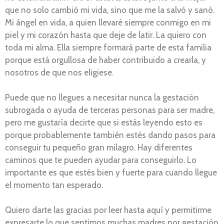
que no solo cambió mi vida, sino que me la salvó y sanó.
Mi ángel en vida, a quien llevaré siempre conmigo en mi
piel y mi corazón hasta que deje de latir. La quiero con
toda mi alma. Ella siempre formará parte de esta familia
porque está orgullosa de haber contribuido a crearla, y
nosotros de que nos eligiese.
Puede que no llegues a necesitar nunca la gestación
subrogada o ayuda de terceras personas para ser madre,
pero me gustaría decirte que si estás leyendo esto es
porque probablemente también estés dando pasos para
conseguir tu pequeño gran milagro. Hay diferentes
caminos que te pueden ayudar para conseguirlo. Lo
importante es que estés bien y fuerte para cuando llegue
el momento tan esperado.
Quiero darte las gracias por leer hasta aquí y permitirme
expresarte lo que sentimos muchas madres por gestación