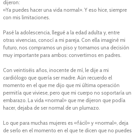
dijeron:
«Ya puedes hacer una vida normal». Y eso hice, siempre
con mis limitaciones.
Pasé la adolescencia, llegué a la edad adulta y, entre
otras vivencias, conocí a mi pareja. Con ella imaginé mi
futuro, nos compramos un piso y tomamos una decisión
muy importante para ambos: convertirnos en padres.
Con veintiséis años, inocente de mí, le dije a mi
cardiólogo que quería ser madre. Aún recuerdo el
momento en el que me dijo que mi última operación
permitía que viviese, pero que mi cuerpo no soportaría un
embarazo. La vida «normal» que me dijeron que podía
hacer, dejaba de ser normal de un plumazo.
Lo que para muchas mujeres es «fácil» y «normal», deja
de serlo en el momento en el que te dicen que no puedes