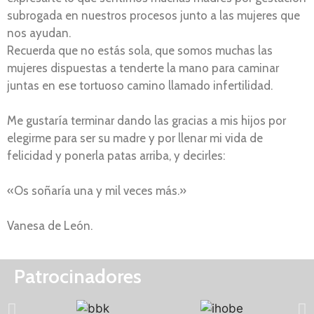
subrogada en nuestros procesos junto a las mujeres que
nos ayudan.
Recuerda que no estás sola, que somos muchas las
mujeres dispuestas a tenderte la mano para caminar
juntas en ese tortuoso camino llamado infertilidad.
Me gustaría terminar dando las gracias a mis hijos por
elegirme para ser su madre y por llenar mi vida de
felicidad y ponerla patas arriba, y decirles:
«Os soñaría una y mil veces más.»
Vanesa de León.
Patrocinadores