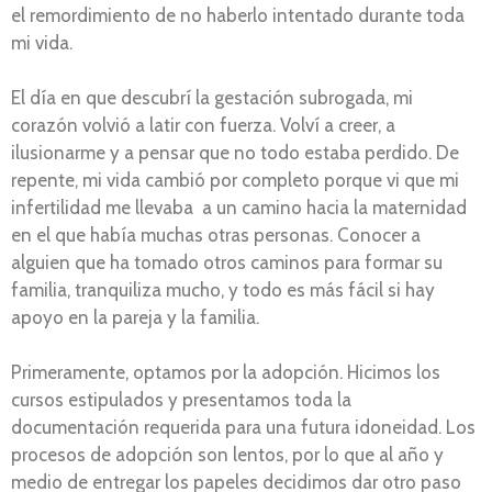
el remordimiento de no haberlo intentado durante toda
mi vida.
El día en que descubrí la gestación subrogada, mi
corazón volvió a latir con fuerza. Volví a creer, a
ilusionarme y a pensar que no todo estaba perdido. De
repente, mi vida cambió por completo porque vi que mi
infertilidad me llevaba a un camino hacia la maternidad
en el que había muchas otras personas. Conocer a
alguien que ha tomado otros caminos para formar su
familia, tranquiliza mucho, y todo es más fácil si hay
apoyo en la pareja y la familia.
Primeramente, optamos por la adopción. Hicimos los
cursos estipulados y presentamos toda la
documentación requerida para una futura idoneidad. Los
procesos de adopción son lentos, por lo que al año y
medio de entregar los papeles decidimos dar otro paso